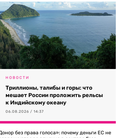
НОВОСТИ
Триллионы, талибы и горы: что
мешает России проложить рельсы
к Индийскому океану
06.08.2026 / 14:37
Донор без права голоса»: почему деньги ЕС не