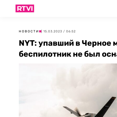
НОВОСТИ
| 15.03.2023 / 06:52
NYT: упавший в Черное
беспилотник не был ос