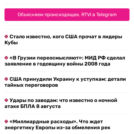
Объясняем происходящее. RTVI в Telegram
Стало известно, кого США прочат в лидеры
Кубы
«В Грузии переосмысляют»: МИД РФ сделал
заявление в годовщину войны 2008 года
США принудили Украину к уступкам: детали
тайных переговоров
Удары по заводам: что известно о ночной
атаке БПЛА 8 августа
«Миллиардные расходы». Что ждет
энергетику Европы из-за обмеления рек