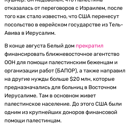
отказалась от переговоров с Израилем, после
того как стало известно, что США перенесут
посольство в еврейском государстве из Тель-
Авива в Иерусалим.
В конце августа Белый дом
прекратил
финансировать ближневосточное агентство
ООН для помощи палестинским беженцам и
организации работ (БАПОР), а также направил
на другие нужды больше $20 млн, которые
предназначались для больниц в Восточном
Иерусалиме. Там в основном живет
палестинское население. До этого США были
одним из крупнейших доноров финансовой
помощи палестинцам.