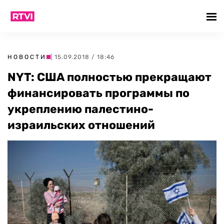
НОВОСТИ
| 15.09.2018 / 18:46
NYT: США полностью прекращают
финансировать программы по
укреплению палестино-
израильских отношений