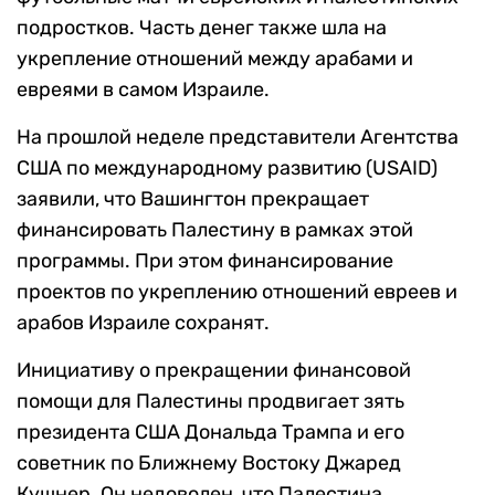
подростков. Часть денег также шла на
укрепление отношений между арабами и
евреями в самом Израиле.
На прошлой неделе представители Агентства
США по международному развитию (USAID)
заявили, что Вашингтон прекращает
финансировать Палестину в рамках этой
программы. При этом финансирование
проектов по укреплению отношений евреев и
арабов Израиле сохранят.
Инициативу о прекращении финансовой
помощи для Палестины продвигает зять
президента США Дональда Трампа и его
советник по Ближнему Востоку Джаред
Кушнер. Он недоволен, что Палестина