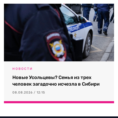
НОВОСТИ
Новые Усольцевы? Семья из трех
человек загадочно исчезла в Сибири
08.08.2026 / 12:15