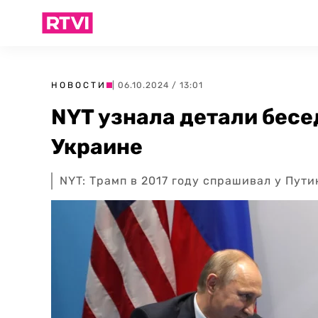
НОВОСТИ
| 06.10.2024 / 13:01
NYT узнала детали бесе
Украине
NYT: Трамп в 2017 году спрашивал у Пут