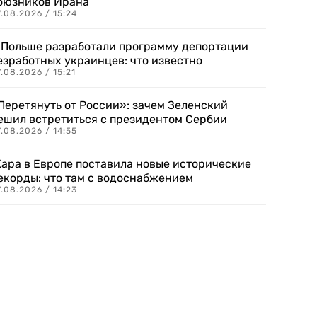
оюзников Ирана
.08.2026 / 15:24
 Польше разработали программу депортации
езработных украинцев: что известно
.08.2026 / 15:21
Перетянуть от России»: зачем Зеленский
ешил встретиться с президентом Сербии
.08.2026 / 14:55
ара в Европе поставила новые исторические
екорды: что там с водоснабжением
.08.2026 / 14:23