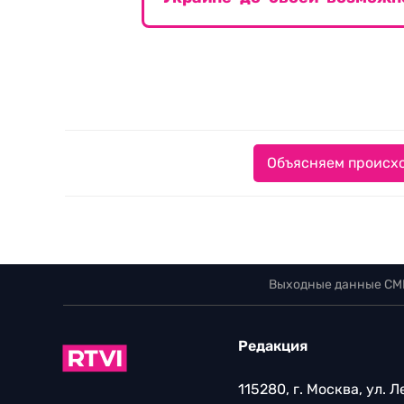
Объясняем происхо
Выходные данные СМ
Редакция
115280, г. Москва, ул. 