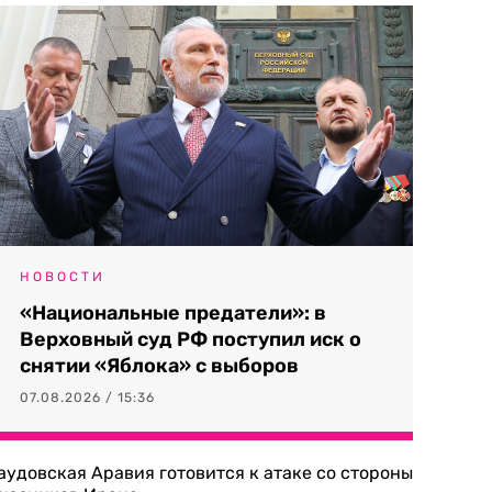
НОВОСТИ
«Национальные предатели»: в
Верховный суд РФ поступил иск о
снятии «Яблока» с выборов
07.08.2026 / 15:36
аудовская Аравия готовится к атаке со стороны