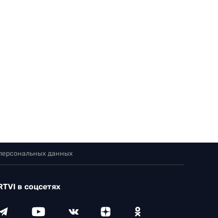
 персональных данных
RTVI в соцсетях