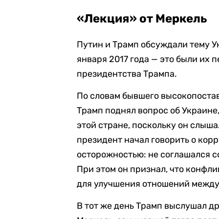
«Лекция» от Меркель
Путин и Трамп обсуждали тему У
января 2017 года — это были их 
президентства Трампа.
По словам бывшего высокопоста
Трамп поднял вопрос об Украине
этой стране, поскольку он слыш
президент начал говорить о корр
осторожностью: не соглашался с
При этом он признал, что конфл
для улучшения отношений между
В тот же день Трамп выслушал др