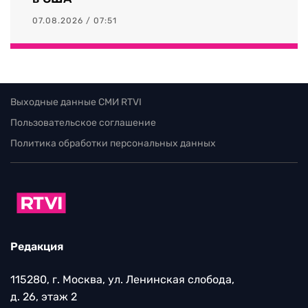
07.08.2026 / 07:51
Выходные данные СМИ RTVI
Пользовательское соглашение
Политика обработки персональных данных
Редакция
115280, г. Москва, ул. Ленинская слобода,
д. 26, этаж 2