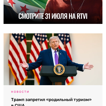
НОВОСТИ
Трамп запретил «родильный туризм»
в США