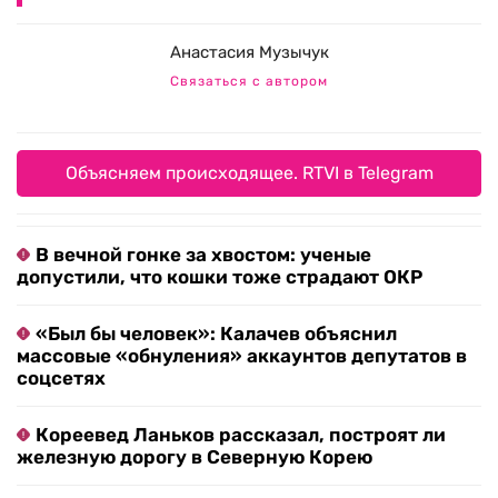
Анастасия Музычук
Связаться с автором
Объясняем происходящее. RTVI в Telegram
В вечной гонке за хвостом: ученые
допустили, что кошки тоже страдают ОКР
«Был бы человек»: Калачев объяснил
массовые «обнуления» аккаунтов депутатов в
соцсетях
Кореевед Ланьков рассказал, построят ли
железную дорогу в Северную Корею