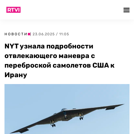
НОВОСТИ
| 23.06.2025 / 11:05
NYT узнала подробности
отвлекающего маневра с
переброской самолетов США к
Ирану