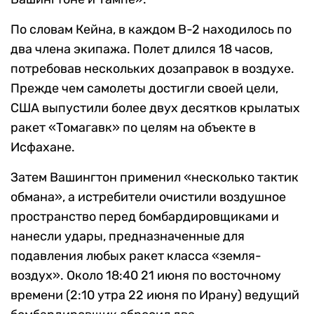
По словам Кейна, в каждом B-2 находилось по
два члена экипажа. Полет длился 18 часов,
потребовав нескольких дозаправок в воздухе.
Прежде чем самолеты достигли своей цели,
США выпустили более двух десятков крылатых
ракет «Томагавк» по целям на объекте в
Исфахане.
Затем Вашингтон применил «несколько тактик
обмана», а истребители очистили воздушное
пространство перед бомбардировщиками и
нанесли удары, предназначенные для
подавления любых ракет класса «земля-
воздух». Около 18:40 21 июня по восточному
времени (2:10 утра 22 июня по Ирану) ведущий