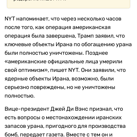
NYT напоминает, что через несколько часов
после того, как операция американская
операция была завершена, Трамп заявил, что
ключевые объекты Ирана по обогащению урана
были полностью уничтожены. Позднее
«американские официальные лица умерили
свой оптимизм», пишет NYT. Они заявили, что
ядерные объекты Ирана, возможно, были
серьезно повреждены, но не уничтожены
полностью.
Вице-президент Джей Ди Вэнс признал, что
есть вопросы о местонахождении иранских
запасов урана, пригодного для производства
бомб, передает газета. Вместе с тем он и