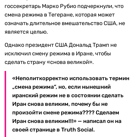
госсекретарь Марко Рубио подчеркнули, что
смена режима в Тегеране, которая может
означать длительное вмешательство США, не
является целью.
Однако президент США Дональд Трамп не
исключил смену режима в Иране, чтобы
сделать страну «снова великой».
«Неполиткорректно использовать термин
„смена режима“, но, если нынешний
иранский режим не в состоянии сделать
Иран снова великим, почему бы не
произойти смене режима???? Сделаем
Иран снова великим!!!» — написал он на
своей странице в Truth Social.