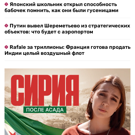
Японский школьник открыл способность
бабочек помнить, как они были гусеницами
Путин вывел Шереметьево из стратегических
объектов: что будет с аэропортом
Rafale за триллионы: Франция готова продать
Индии целый воздушный флот