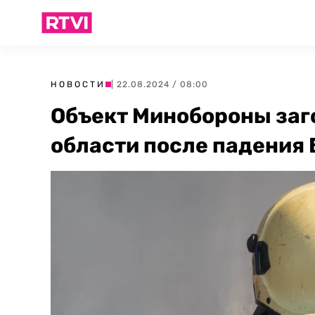
НОВОСТИ
| 22.08.2024 / 08:00
Объект Минобороны заг
области после падения