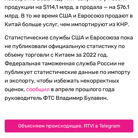
продукции на $114,1 млрд, а продала — на $76,1
млрд. В то же время США и Евросоюз продают в
Китай больше услуг, чем импортируют из КНР.
Статистические службы США и Евросоюза пока
не публиковали официальную статистику по
объему торговли с Китаем за 2022 год.
Федеральная таможенная служба России не
публикует статистические данные по импорту
и экспорту, чтобы избежать некорректных
оценок,
сообщил
в апреле прошлого года
руководитель ФТС Владимир Булавин.
Объясняем происходящее. RTVI в Telegram