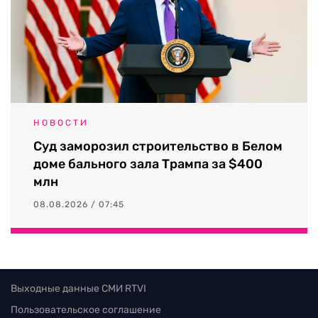
НОВОСТИ
Суд заморозил строительство в Белом
доме бального зала Трампа за $400
млн
08.08.2026 / 07:45
Выходные данные СМИ RTVI
Пользовательское соглашение