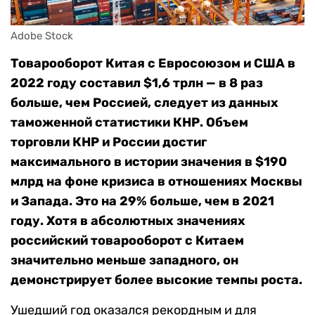
Adobe Stock
Товарооборот Китая с Евросоюзом и США в
2022 году составил $1,6 трлн — в 8 раз
больше, чем Россией, следует из данных
таможенной статистики КНР. Объем
торговли КНР и России достиг
максимального в истории значения в $190
млрд на фоне кризиса в отношениях Москвы
и Запада. Это на 29% больше, чем в 2021
году. Хотя в абсолютных значениях
российский товарооборот с Китаем
значительно меньше западного, он
демонстрирует более высокие темпы роста.
Ушедший год оказался рекордным и для