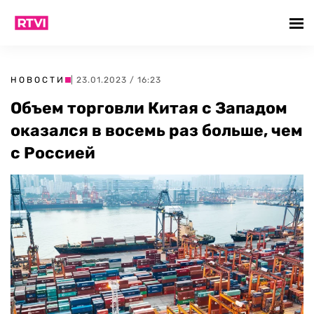
НОВОСТИ
| 23.01.2023 / 16:23
Объем торговли Китая с Западом
оказался в восемь раз больше, чем
с Россией