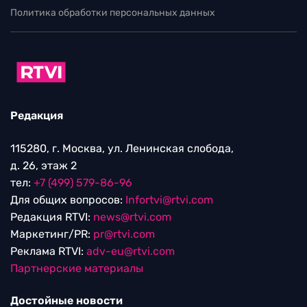
Политика обработки персональных данных
Редакция
115280, г. Москва, ул. Ленинская слобода,
д. 26, этаж 2
тел:
+7 (499) 579-86-96
Для общих вопросов:
Infortvi@rtvi.com
Редакция RTVI:
news@rtvi.com
Маркетинг/PR:
pr@rtvi.com
Реклама RTVI:
adv-eu@rtvi.com
Партнерские материалы
Достойные новости