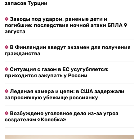
запасов Турции
Заводы под ударом, раненые дети и
погибшие: последствия ночной атаки БПЛА 9
августа
В Финляндии введут экзамен для получения
гражданства
Ситуация с газом в ЕС усугубляется:
приходится закупать у России
Ледяная камера и цепи: в США задержали
запросившую убежище россиянку
Возбуждено уголовное дело из-за угроз
создателям «Колобка»