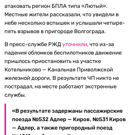
атаковать регион БПЛА типа «Лютый».
Местные жители рассказали, что увидели в
небе несколько вспышек и услышали четыре-
пять взрывов в пригороде Волгограда.
В пресс-службе РЖД
уточнили
, что из-за
падения обломков беспилотников движение
пришлось приостановить на участке
Котельниково — Канальная Приволжской
железной дороги. В результате ЧП никто не
пострадал, на месте работают экстренные
службы.
«В результате задержаны пассажирские
поезда №532 Адлер — Киров, №531 Киров
— Адлер, а также пригородный поезд