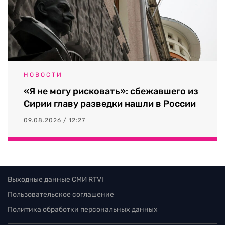
НОВОСТИ
«Я не могу рисковать»: сбежавшего из
Сирии главу разведки нашли в России
09.08.2026 / 12:27
Выходные данные СМИ RTVI
Пользовательское соглашение
Политика обработки персональных данных