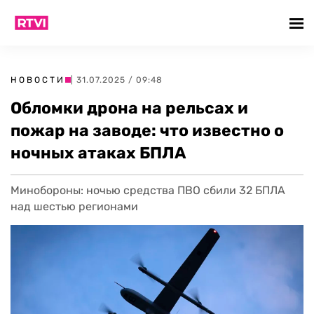
НОВОСТИ
| 31.07.2025 / 09:48
Обломки дрона на рельсах и
пожар на заводе: что известно о
ночных атаках БПЛА
Минобороны: ночью средства ПВО сбили 32 БПЛА
над шестью регионами