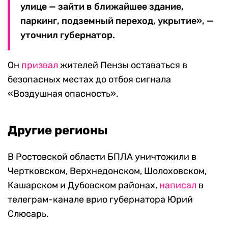
улице — зайти в ближайшее здание,
паркинг, подземный переход, укрытие», —
уточнил губернатор.
Он
призвал
жителей Пензы оставаться в
безопасных местах до отбоя сигнала
«Воздушная опасность».
Другие регионы
В Ростовской области БПЛА уничтожили в
Чертковском, Верхнедонском, Шолоховском,
Кашарском и Дубовском районах,
написал
в
телеграм-канале врио губернатора Юрий
Слюсарь.