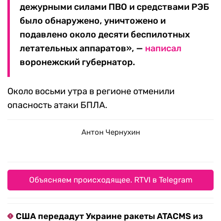
дежурными силами ПВО и средствами РЭБ
было обнаружено, уничтожено и
подавлено около десяти беспилотных
летательных аппаратов», —
написал
воронежский губернатор.
Около восьми утра в регионе отменили
опасность атаки БПЛА.
Антон Чернухин
Объясняем происходящее. RTVI в Telegram
США передадут Украине ракеты ATACMS из