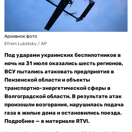
Архивное фото
Efrem Lukatsky / AP
Под ударами украинских беспилотников в
ночь на 31 июля оказались шесть регионов,
ВСУ пытались атаковать предприятия в
Пензенской области и объекты
транспортно-энергетической сферы в
Волгоградской области. В результате атак
произошли возгорания, нарушилась подача
газа в жилые дома и остановились поезда.
Подробнее — в материале RTVI.