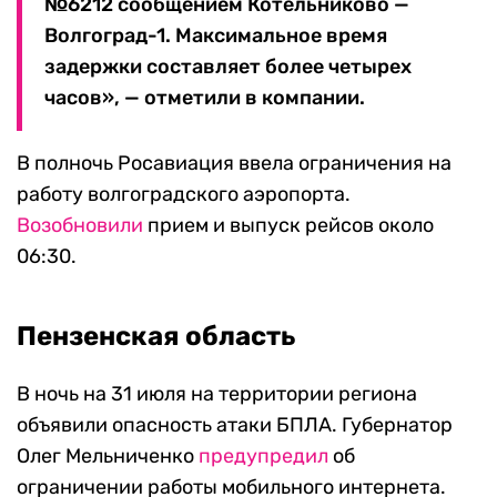
№6212 сообщением Котельниково —
Волгоград-1. Максимальное время
задержки составляет более четырех
часов», — отметили в компании.
В полночь Росавиация ввела ограничения на
работу волгоградского аэропорта.
Возобновили
прием и выпуск рейсов около
06:30.
Пензенская область
В ночь на 31 июля на территории региона
объявили опасность атаки БПЛА. Губернатор
Олег Мельниченко
предупредил
об
ограничении работы мобильного интернета.