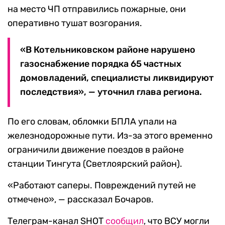
на место ЧП отправились пожарные, они
оперативно тушат возгорания.
«В Котельниковском районе нарушено
газоснабжение порядка 65 частных
домовладений, специалисты ликвидируют
последствия», — уточнил глава региона.
По его словам, обломки БПЛА упали на
железнодорожные пути. Из-за этого временно
ограничили движение поездов в районе
станции Тингута (Светлоярский район).
«Работают саперы. Повреждений путей не
отмечено», — рассказал Бочаров.
Телеграм-канал SHOT
сообщил
, что ВСУ могли