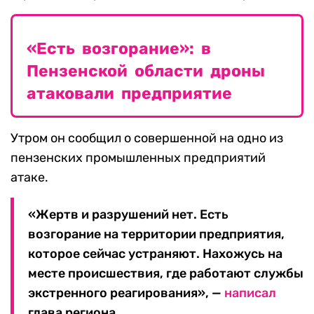
«Есть возгорание»: в
Пензенской области дроны
атаковали предприятие
Утром он сообщил о совершенной на одно из
пензенских промышленных предприятий
атаке.
«Жертв и разрушений нет. Есть
возгорание на территории предприятия,
которое сейчас устраняют. Нахожусь на
месте происшествия, где работают службы
экстренного реагирования», —
написал
глава региона.