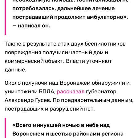
потребовалась, дальнейшее лечение
пострадавший продолжит амбулаторно»,
— написал он.
Также в результате атак двух беспилотников
повреждения получили частный дом и
коммерческий объект. Власти уточняют
данные.
Около полуночи над Воронежем обнаружили и
уничтожили БПЛА,
рассказал
губернатор
Александр Гусев. По предварительным данным,
пострадавших и разрушений нет.
«Всего минувшей ночью в небе над
Воронежем и шестью районами региона