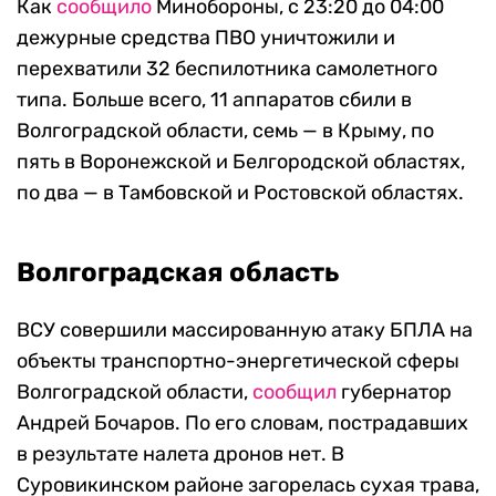
Как
сообщило
Минобороны, с 23:20 до 04:00
дежурные средства ПВО уничтожили и
перехватили 32 беспилотника самолетного
типа. Больше всего, 11 аппаратов сбили в
Волгоградской области, семь — в Крыму, по
пять в Воронежской и Белгородской областях,
по два — в Тамбовской и Ростовской областях.
Волгоградская область
ВСУ совершили массированную атаку БПЛА на
объекты транспортно-энергетической сферы
Волгоградской области,
сообщил
губернатор
Андрей Бочаров. По его словам, пострадавших
в результате налета дронов нет. В
Суровикинском районе загорелась сухая трава,