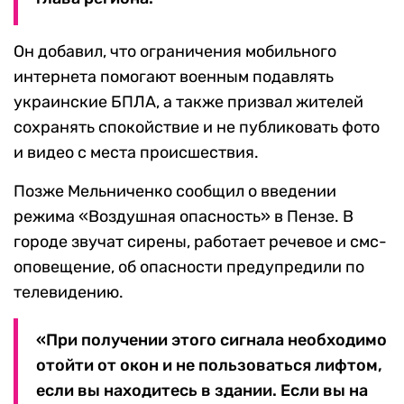
Он добавил, что ограничения мобильного
интернета помогают военным подавлять
украинские БПЛА, а также призвал жителей
сохранять спокойствие и не публиковать фото
и видео с места происшествия.
Позже Мельниченко сообщил о введении
режима «Воздушная опасность» в Пензе. В
городе звучат сирены, работает речевое и смс-
оповещение, об опасности предупредили по
телевидению.
«При получении этого сигнала необходимо
отойти от окон и не пользоваться лифтом,
если вы находитесь в здании. Если вы на