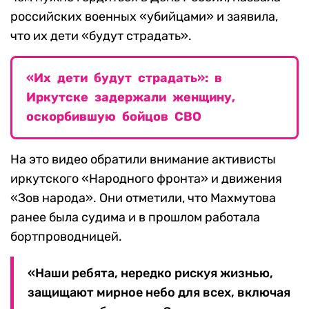
российских военных «убийцами» и заявила,
что их дети «будут страдать».
«Их дети будут страдать»: в
Иркутске задержали женщину,
оскорбившую бойцов СВО
На это видео обратили внимание активисты
иркутского «Народного фронта» и движения
«Зов народа». Они отметили, что Махмутова
ранее была судима и в прошлом работала
бортпроводницей.
«Наши ребята, нередко рискуя жизнью,
защищают мирное небо для всех, включая