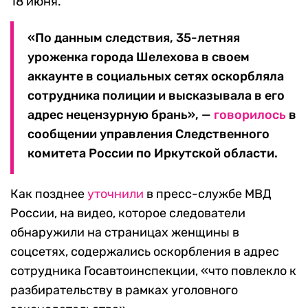
18 июня.
«По данным следствия, 35-летняя
уроженка города Шелехова в своем
аккаунте в социальных сетях оскорбляла
сотрудника полиции и высказывала в его
адрес нецензурную брань», —
говорилось
в
сообщении управления Следственного
комитета России по Иркутской области.
Как позднее
уточнили
в пресс-службе МВД
России, на видео, которое следователи
обнаружили на страницах женщины в
соцсетях, содержались оскорбления в адрес
сотрудника Госавтоинспекции, «что повлекло к
разбирательству в рамках уголовного