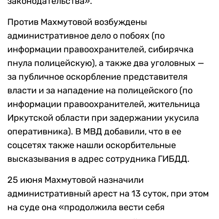
законодательства».
Против Махмутовой возбуждены
административное дело о побоях (по
информации правоохранителей, сибирячка
пнула полицейскую), а также два уголовных —
за публичное оскорбление представителя
власти и за нападение на полицейского (по
информации правоохранителей, жительница
Иркутской области при задержании укусила
оперативника). В МВД добавили, что в ее
соцсетях также нашли оскорбительные
высказывания в адрес сотрудника ГИБДД.
25 июня Махмутовой назначили
административный арест на 13 суток, при этом
на суде она «продолжила вести себя