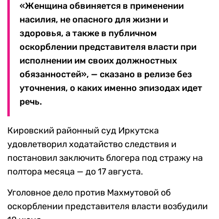
«Женщина обвиняется в применении
насилия, не опасного для жизни и
здоровья, а также в публичном
оскорблении представителя власти при
исполнении им своих должностных
обязанностей», — сказано в релизе без
уточнения, о каких именно эпизодах идет
речь.
Кировский районный суд Иркутска
удовлетворил ходатайство следствия и
постановил заключить блогера под стражу на
полтора месяца — до 17 августа.
Уголовное дело против Махмутовой об
оскорблении представителя власти возбудили