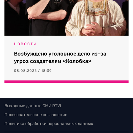
НОВОСТИ
Возбуждено уголовное дело из-за
угроз создателям «Колобка»
08.08.2026 / 18:39
Выходные данные СМИ RTVI
Пользовательское соглашение
Политика обработки персональных данных