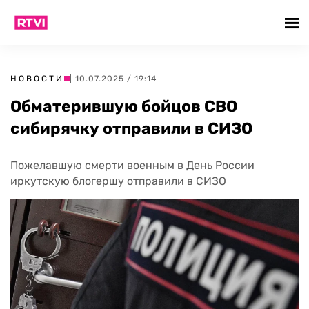
НОВОСТИ
| 10.07.2025 / 19:14
Обматерившую бойцов СВО
сибирячку отправили в СИЗО
Пожелавшую смерти военным в День России
иркутскую блогершу отправили в СИЗО