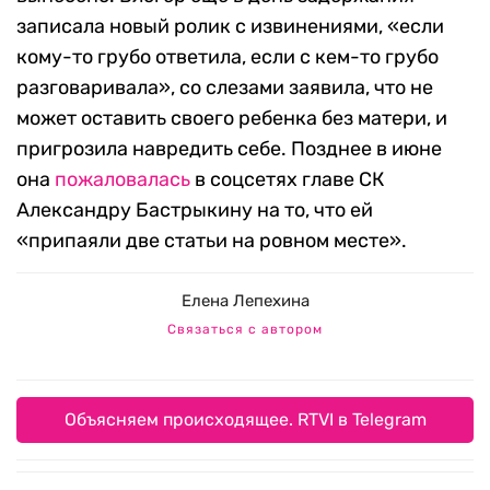
записала новый ролик с извинениями, «если
кому-то грубо ответила, если с кем-то грубо
разговаривала», со слезами заявила, что не
может оставить своего ребенка без матери, и
пригрозила навредить себе. Позднее в июне
она
пожаловалась
в соцсетях главе СК
Александру Бастрыкину на то, что ей
«припаяли две статьи на ровном месте».
Елена Лепехина
Связаться с автором
Объясняем происходящее. RTVI в Telegram