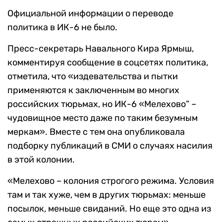
Официальной информации о переводе
политика в ИК-6 не было.
Пресс-секретарь Навального Кира Ярмыш,
комментируя сообщение в соцсетях политика,
отметила, что «издевательства и пытки
применяются к заключенным во многих
российских тюрьмах, но ИК-6 «Мелехово” –
чудовищное место даже по таким безумным
меркам». Вместе с тем она опубликовала
подборку публикаций в СМИ о случаях насилия
в этой колонии.
«Мелехово – колония строгого режима. Условия
там и так хуже, чем в других тюрьмах: меньше
посылок, меньше свиданий. Но еще это одна из