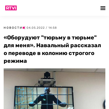
НОВОСТИ
| 04.05.2022 / 14:58
«Оборудуют "тюрьму в тюрьме"
для меня». Навальный рассказал
о переводе в колонию строгого
режима