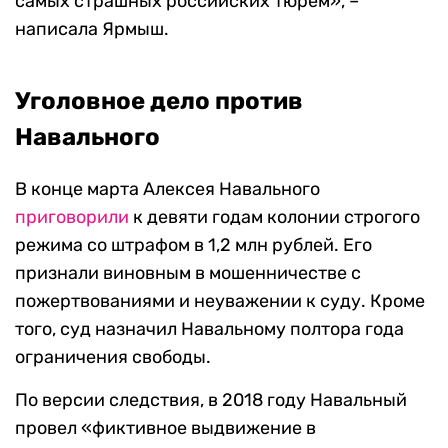
самых страшных российских тюрем», –
написала Ярмыш.
Уголовное дело против
Навального
В конце марта Алексея Навального
приговорили
к девяти годам колонии строгого
режима со штрафом в 1,2 млн рублей. Его
признали виновным в мошенничестве с
пожертвованиями и неуважении к суду. Кроме
того, суд назначил Навальному полтора года
ограничения свободы.
По версии следствия, в 2018 году Навальный
провел «фиктивное выдвижение в