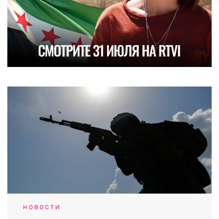
НОВОСТИ