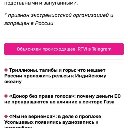
подставными и запуганными.
* признан экстремистской организацией и
запрещен в России
Объясняем происходящее. RTVI в Telegram
Триллионы, талибы и горы: что мешает
России проложить рельсы к Индийскому
океану
«Донор без права голоса»: почему деньги ЕС
не превращаются во влияние в секторе Газа
«Мы не вернемся»: в деле о пропаже
Усольцевых появились аудиозапись и
автомобиль