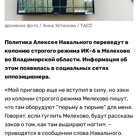
архивное фото / Анна Устинова / ТАСС
Политика Алексея Навального переведут в
колонию строгого режима ИК-6 в Мелехово
во Владимирской области. Информация об
этом появилась в социальных сетях
оппозиционера.
«Мой приговор еще не вступил в силу, но зэки
из колонии строгого режима Мелехово пишут,
что там оборудуют “тюрьму в тюрьме” для меня.
Говорят, если гуглить Мелехово, будут рассказы
зэков о том, как там выдирают ногти», –
приводятся в сообщении слова Навального.