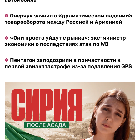
Оверчук заявил о «драматическом падении»
товарооборота между Россией и Арменией
«Они просто уйдут с рынка»: экс-министр
экономики о последствиях атак по WB
Пентагон заподозрили в причастности к
первой авиакатастрофе из-за подавления GPS