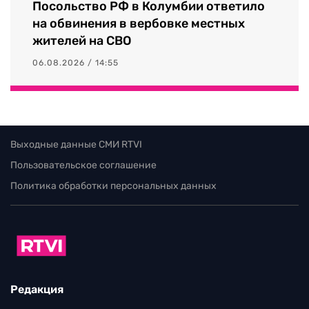
Посольство РФ в Колумбии ответило
на обвинения в вербовке местных
жителей на СВО
06.08.2026 / 14:55
Выходные данные СМИ RTVI
Пользовательское соглашение
Политика обработки персональных данных
Редакция