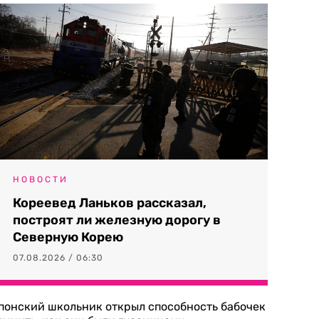
НОВОСТИ
Кореевед Ланьков рассказал,
построят ли железную дорогу в
Северную Корею
07.08.2026 / 06:30
понский школьник открыл способность бабочек