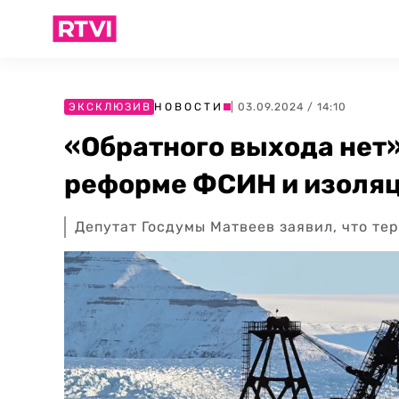
ЭКСКЛЮЗИВ
НОВОСТИ
| 03.09.2024 / 14:10
«Обратного выхода нет»
реформе ФСИН и изоляц
Депутат Госдумы Матвеев заявил, что те