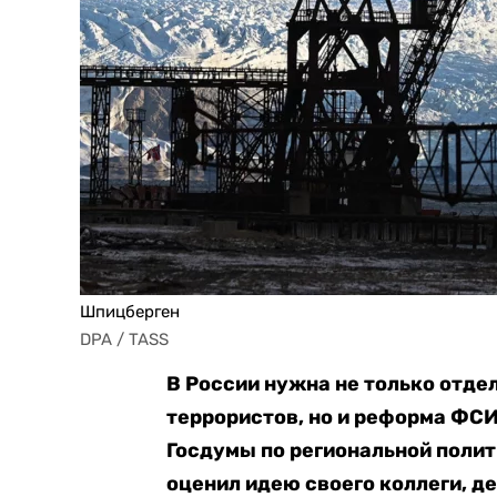
Шпицберген
DPA / TASS
В России нужна не только отде
террористов, но и реформа ФСИ
Госдумы по региональной полит
оценил идею своего коллеги, д