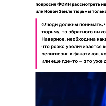
попросил ФСИН рассмотреть ид
или Новой Земле тюрьмы тольк
«Люди должны понимать, ч
тюрьму, то обратного выхо
Наверное, необходима как
что резко увеличивается к
религиозных фанатиков, ко
или еще где-то — это уже 