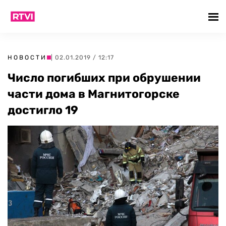
НОВОСТИ
| 02.01.2019 / 12:17
Число погибших при обрушении
части дома в Магнитогорске
достигло 19