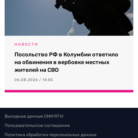
НОВОСТИ
Посольство РФ в Колумбии ответило
на обвинения в вербовке местных
жителей на СВО
06.08.2026 / 14:55
Выходные данные СМИ RTVI
Пользовательское соглашение
Политика обработки персональных данных