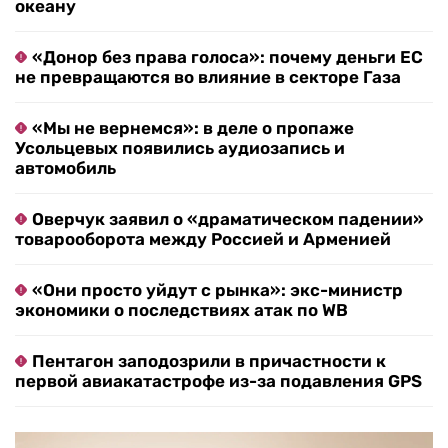
океану
«Донор без права голоса»: почему деньги ЕС
не превращаются во влияние в секторе Газа
«Мы не вернемся»: в деле о пропаже
Усольцевых появились аудиозапись и
автомобиль
Оверчук заявил о «драматическом падении»
товарооборота между Россией и Арменией
«Они просто уйдут с рынка»: экс-министр
экономики о последствиях атак по WB
Пентагон заподозрили в причастности к
первой авиакатастрофе из-за подавления GPS