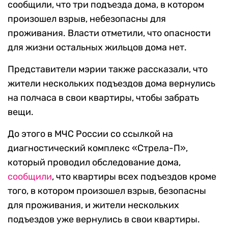
сообщили, что три подъезда дома, в котором
произошел взрыв, небезопасны для
проживания. Власти отметили, что опасности
для жизни остальных жильцов дома нет.
Представители мэрии также рассказали, что
жители нескольких подъездов дома вернулись
на полчаса в свои квартиры, чтобы забрать
вещи.
До этого в МЧС России со ссылкой на
диагностический комплекс «Стрела-П»,
который проводил обследование дома,
сообщили
, что квартиры всех подъездов кроме
того, в котором произошел взрыв, безопасны
для проживания, и жители нескольких
подъездов уже вернулись в свои квартиры.