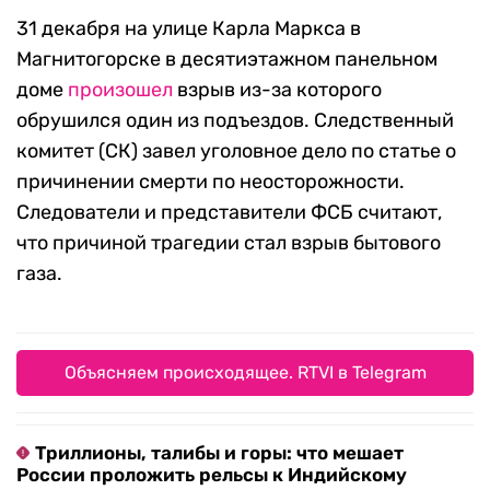
31 декабря на улице Карла Маркса в
Магнитогорске в десятиэтажном панельном
доме
произошел
взрыв из-за которого
обрушился один из подъездов. Следственный
комитет (СК) завел уголовное дело по статье о
причинении смерти по неосторожности.
Следователи и представители ФСБ считают,
что причиной трагедии стал взрыв бытового
газа.
Объясняем происходящее. RTVI в Telegram
Триллионы, талибы и горы: что мешает
России проложить рельсы к Индийскому