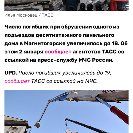
Илья Московец / ТАСС
Число погибших при обрушении одного из
подъездов десятиэтажного панельного
дома в Магнитогорске увеличилось до 18. Об
этом 2 января
сообщает
агентство ТАСС со
ссылкой на пресс-службу МЧС России.
UPD.
Число погибших увеличилось до 19,
сообщает
ТАСС со ссылкой на МЧС.