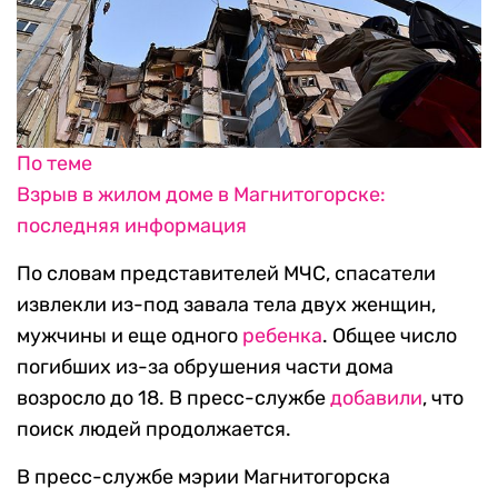
По теме
Взрыв в жилом доме в Магнитогорске:
последняя информация
По словам представителей МЧС, спасатели
извлекли из-под завала тела двух женщин,
мужчины и еще одного
ребенка
. Общее число
погибших из-за обрушения части дома
возросло до 18. В пресс-службе
добавили
, что
поиск людей продолжается.
В пресс-службе мэрии Магнитогорска