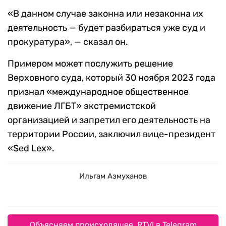
«В данном случае законна или незаконна их
деятельность — будет разбираться уже суд и
прокуратура», — сказал он.
Примером может послужить решение
Верховного суда, который 30 ноября 2023 года
признал «международное общественное
движение ЛГБТ» экстремистской
организацией и запретил его деятельность на
территории России, заключил вице-президент
«Sed Lex».
Ильгам Азмуханов
Объясняем происходящее. RTVI в Telegram