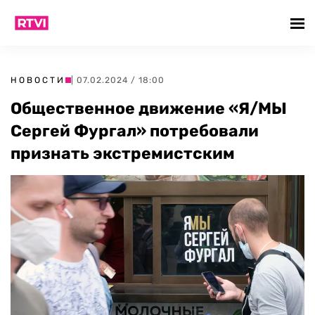
НОВОСТИ
| 07.02.2024 / 18:00
Общественное движение «Я/МЫ
Сергей Фургал» потребовали
признать экстремистским