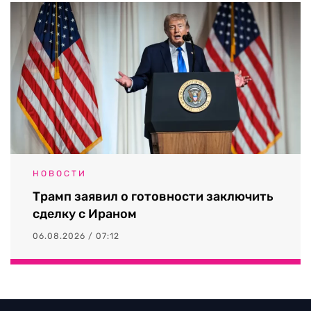
НОВОСТИ
Трамп заявил о готовности заключить
сделку с Ираном
06.08.2026 / 07:12