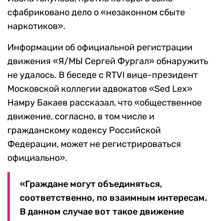
сфабриковано дело о «незаконном сбыте
наркотиков».
Информации об официальной регистрации
движения «Я/МЫ Сергей Фургал» обнаружить
не удалось. В беседе с RTVI вице-президент
Московской коллегии адвокатов «Sed Lex»
Намру Бакаев рассказал, что «общественное
движение, согласно, в том числе и
гражданскому кодексу Российской
Федерации, может не регистрироваться
официально».
«Граждане могут объединяться,
соответственно, по взаимным интересам.
В данном случае вот такое движение