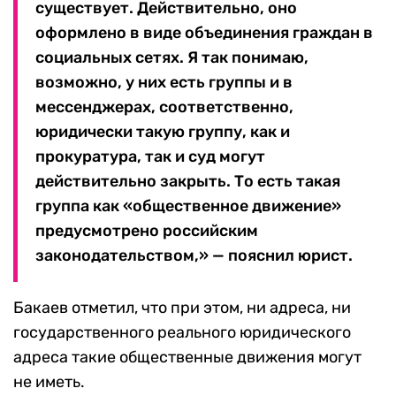
существует. Действительно, оно
оформлено в виде объединения граждан в
социальных сетях. Я так понимаю,
возможно, у них есть группы и в
мессенджерах, соответственно,
юридически такую группу, как и
прокуратура, так и суд могут
действительно закрыть. То есть такая
группа как «общественное движение»
предусмотрено российским
законодательством,» — пояснил юрист.
Бакаев отметил, что при этом, ни адреса, ни
государственного реального юридического
адреса такие общественные движения могут
не иметь.