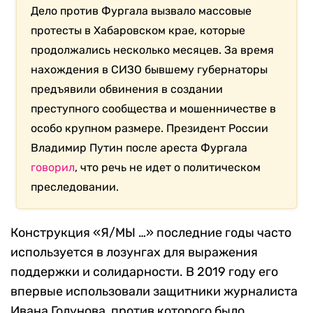
Дело против Фургала вызвало массовые
протесты в Хабаровском крае, которые
продолжались несколько месяцев. За время
нахождения в СИЗО бывшему губернаторы
предъявили обвинения в создании
преступного сообщества и мошенничестве в
особо крупном размере. Президент России
Владимир Путин после ареста Фургала
говорил
, что речь не идет о политическом
преследовании.
Конструкция «Я/МЫ …» последние годы часто
используется в лозунгах для выражения
поддержки и солидарности. В 2019 году его
впервые использовали защитники журналиста
Ивана Голунова, против которого было