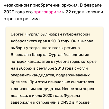
незаконном приобретении оружия. В феврале
2023 года его
приговорили
к 22 годам колонии
строгого режима.
Сергей Фургал был избран губернатором
Хабаровского края в 2018 году. Он выиграл
выборы у тогдашнего главы региона
Вячеслава Шпорта. Фургал был одним из
четырех кандидатов в губернаторы, которые
на выборах в сентябре 2018 года смогли
опередить кандидатов, поддерживаемых
Кремлем. При этом изначально он считался
техническим кандидатом. Менее чем через
два года, в июле 2020 года, Фургала
задержали и отправили в СИЗО в Москве.