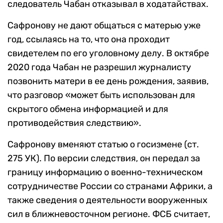
следователь Чабан отказывал в ходатайствах.
Сафронову не дают общаться с матерью уже
год, ссылаясь на то, что она проходит
свидетелем по его уголовному делу. В октябре
2020 года Чабан не разрешил журналисту
позвонить матери в ее день рождения, заявив,
что разговор «может быть использован для
скрытого обмена информацией и для
противодействия следствию».
Сафронову вменяют статью о госизмене (ст.
275 УК). По версии следствия, он передал за
границу информацию о военно-техническом
сотрудничестве России со странами Африки, а
также сведения о деятельности вооруженных
сил в ближневосточном регионе. ФСБ считает,