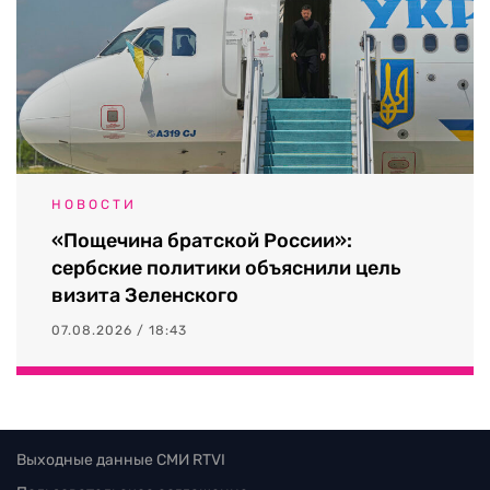
НОВОСТИ
«Пощечина братской России»:
сербские политики объяснили цель
визита Зеленского
07.08.2026 / 18:43
Выходные данные СМИ RTVI