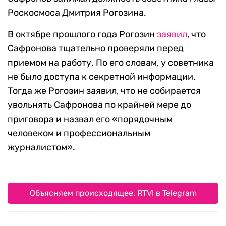
Роскосмоса Дмитрия Рогозина.
В октябре прошлого года Рогозин
заявил
, что
Сафронова тщательно проверяли перед
приемом на работу. По его словам, у советника
не было доступа к секретной информации.
Тогда же Рогозин заявил, что не собирается
увольнять Сафронова по крайней мере до
приговора и назвал его «порядочным
человеком и профессиональным
журналистом».
Объясняем происходящее. RTVI в Telegram