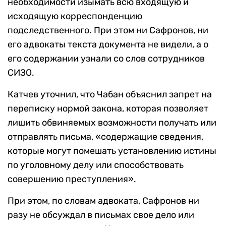
необходимости изымать всю входящую и
исходящую корреспонденцию
подследственного. При этом ни Сафронов, ни
его адвокаты текста документа не видели, а о
его содержании узнали со слов сотрудников
СИЗО.
Катчев уточнил, что Чабан объяснил запрет на
переписку нормой закона, которая позволяет
лишить обвиняемых возможности получать или
отправлять письма, «содержащие сведения,
которые могут помешать установлению истины
по уголовному делу или способствовать
совершению преступления».
При этом, по словам адвоката, Сафронов ни
разу не обсуждал в письмах свое дело или