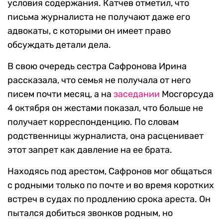
условия содержания. Катчев отметил, что
письма журналиста не получают даже его
адвокаты, с которыми он имеет право
обсуждать детали дела.
В свою очередь сестра Сафронова Ирина
рассказала, что семья не получала от него
писем почти месяц, а на
заседании
Мосгорсуда
4 октября он жестами показал, что больше не
получает корреспонденцию. По словам
родственницы журналиста, она расценивает
этот запрет как давление на ее брата.
Находясь под арестом, Сафронов мог общаться
с родными только по почте и во время коротких
встреч в судах по продлению срока ареста. Он
пытался добиться звонков родным, но