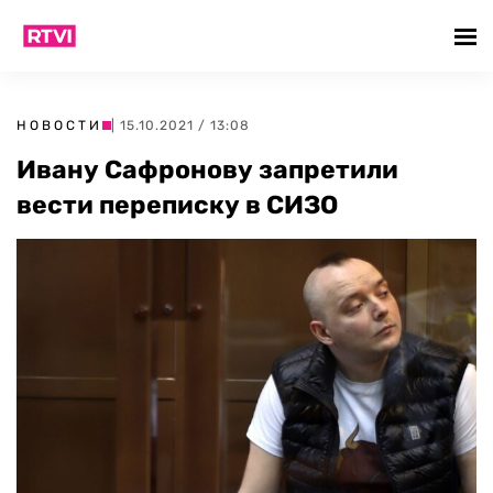
НОВОСТИ
| 15.10.2021 / 13:08
Ивану Сафронову запретили
вести переписку в СИЗО