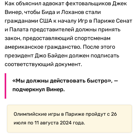
Как объяснил адвокат фехтовальщиков Джек
Винер, чтобы Бида и Лоханов стали
гражданами США к началу Игр в Париже Сенат
и Палата представителей должны принять
закон, предоставляющий спортсменам
американское гражданство. После этого
президент Джо Байден должен подписать
соответствующий документ.
«Мы должны действовать быстро», —
подчеркнул Винер.
Олимпийские игры в Париже пройдут с 26
июля по 11 августа 2024 года.