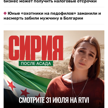
бизнес может получить налоговые отсрочки
Юные «охотники на педофилов» заманили и
насмерть забили мужчину в Болгарии