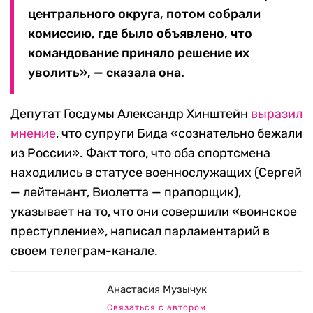
центрального округа, потом собрали
комиссию, где было объявлено, что
командование приняло решение их
уволить», — сказала она.
Депутат Госдумы Александр Хинштейн
выразил
мнение
, что супруги Бида «сознательно бежали
из России». Факт того, что оба спортсмена
находились в статусе военнослужащих (Сергей
— лейтенант, Виолетта — прапорщик),
указывает на то, что они совершили «воинское
преступление», написал парламентарий в
своем телеграм-канале.
Анастасия Музычук
Связаться с автором