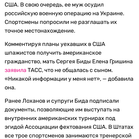
США. В свою очередь, ее муж осудил
российскую военную операцию на Украине.
Спортсмены попросили не разглашать их
точное местонахождение.
Комментируя планы уехавших в США
шпажистов получить американское
гражданство, мать Сергея Биды Елена Гришина
заявила
ТАСС, что не общалась с сыном.
«Никакой информации у меня нет», — добавила
она.
Ранее Лоханов и супруги Бида подписали
документы, позволяющие им выступать на
внутренних американских турнирах под
эгидой Ассоциации фехтования США. В Штатах
все трое спортсменов занимаются тренерской