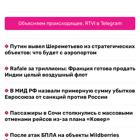
Объясняем происходящее. RTVI в Telegram
Путин вывел Шереметьево из стратегических
объектов: что будет с аэропортом
Rafale за триллионы: Франция готова продать
Индии целый воздушный флот
В МИД РФ назвали примерную сумму убытков
Евросоюза от санкций против России
Пассажиры в Сочи столкнулись с массовыми
отменами рейсов из-за плана «Ковер»
После атак БПЛА на объекты Wildberries