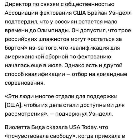
Директор по связям с общественностью
Ассоциации фехтования США Брайан Уэнделл
подтвердил, что у россиян остается мало
времени до Олимпиады. Он допустил, что трое
российских шпажистов могут «остаться за
бортом» из-за того, что квалификация для
американской сборной по фехтованию
началась еще в июле. Однако есть и другой
способ квалификации — отбор на командные
соревнования.
«Эти люди многое отдали для поддержки
[США], чтобы их дела стали доступными для
рассмотрения», — подчеркнул Уэнделл.
Виолетта Бида сказала USA Today, что
«почувствовала свободу», когда приехала в