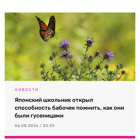
НОВОСТИ
Японский школьник открыл
способность бабочек помнить, как они
были гусеницами
06.08.2026 / 20:59