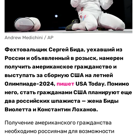
Andrew Medichini / AP
Фехтовальщик Сергей Бида, уехавший из
России и объявленный в розыск, намерен
получить американское гражданство и
выступать за сборную США на летней
Олимпиаде-2024,
пишет
USA Today. Помимо
него, стать гражданами США планируют еще
два российских шпажиста — жена Биды
Виолетта и Константин Лоханов.
Получение американского гражданства
необходимо россиянам для возможности