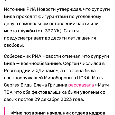
Источник РИА Новости утверждал, что супруги
Бида проходят фигурантами по уголовному
делу о самовольном оставлении части или
места службы (ст. 337 УК). Статья
предусматривает до десяти лет лишения
свободы.
Собеседник РИА Новости отмечал, что супруги
Бида — военнообязанные. Сергей числился в
Росгвардии и «Динамо», а его жена была
военнослужащей Минобороны в ЦСКА. Мать
Сергея Биды Елена Гришина
рассказала
«Матч
ТВ», что оба фехтовальщика были уволены со
своих постов 29 декабря 2023 года.
«Мне позвонил начальник отдела кадров