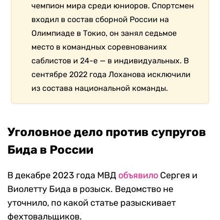
чемпион мира среди юниоров. Спортсмен
входил в состав сборной России на
Олимпиаде в Токио, он занял седьмое
место в командных соревнованиях
саблистов и 24-е — в индивидуальных. В
сентябре 2022 года Лоханова исключили
из состава национальной команды.
Уголовное дело против супругов
Бида в России
В декабре 2023 года МВД
объявило
Сергея и
Виолетту Бида в розыск. Ведомство не
уточнило, по какой статье разыскивает
фехтовальщиков.