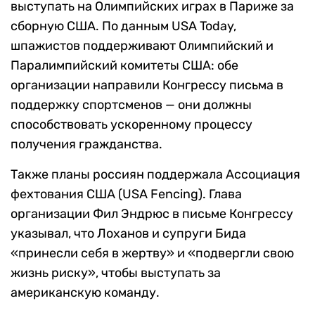
выступать на Олимпийских играх в Париже за
сборную США. По данным USA Today,
шпажистов поддерживают Олимпийский и
Паралимпийский комитеты США: обе
организации направили Конгрессу письма в
поддержку спортсменов — они должны
способствовать ускоренному процессу
получения гражданства.
Также планы россиян поддержала Ассоциация
фехтования США (USA Fencing). Глава
организации Фил Эндрюс в письме Конгрессу
указывал, что Лоханов и супруги Бида
«принесли себя в жертву» и «подвергли свою
жизнь риску», чтобы выступать за
американскую команду.