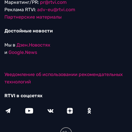
Маркетинг/PR:
pr@rtvi.com
Реклама RTVI:
adv-eu@rtvi.com
Партнерские материалы
Достойные новости
Мы в
Дзен.Новостях
и
Google.News
Уведомление об использовании рекомендательных
технологий
RTVI в соцсетях