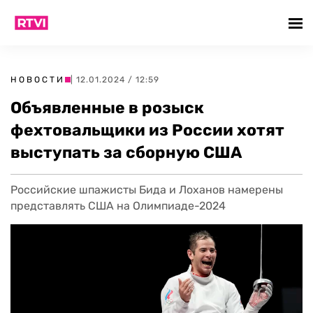
НОВОСТИ
| 12.01.2024 / 12:59
Объявленные в розыск
фехтовальщики из России хотят
выступать за сборную США
Российские шпажисты Бида и Лоханов намерены
представлять США на Олимпиаде-2024