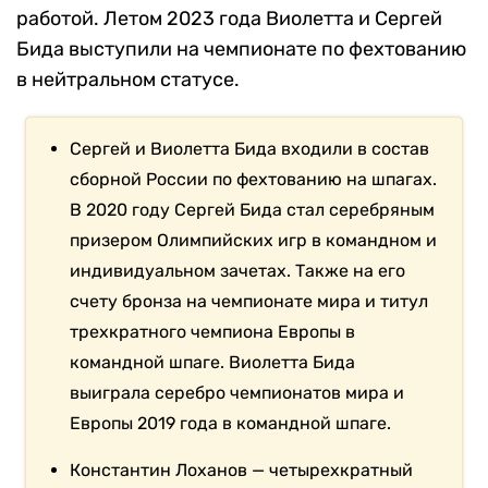
работой. Летом 2023 года Виолетта и Сергей
Бида выступили на чемпионате по фехтованию
в нейтральном статусе.
Сергей и Виолетта Бида входили в состав
сборной России по фехтованию на шпагах.
В 2020 году Сергей Бида стал серебряным
призером Олимпийских игр в командном и
индивидуальном зачетах. Также на его
счету бронза на чемпионате мира и титул
трехкратного чемпиона Европы в
командной шпаге. Виолетта Бида
выиграла серебро чемпионатов мира и
Европы 2019 года в командной шпаге.
Константин Лоханов — четырехкратный