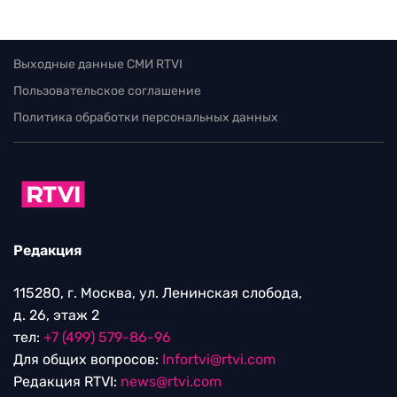
Выходные данные СМИ RTVI
Пользовательское соглашение
Политика обработки персональных данных
Редакция
115280, г. Москва, ул. Ленинская слобода,
д. 26, этаж 2
тел:
+7 (499) 579-86-96
Для общих вопросов:
Infortvi@rtvi.com
Редакция RTVI:
news@rtvi.com