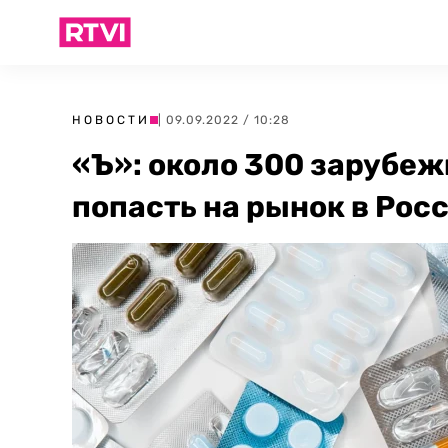
НОВОСТИ
| 09.09.2022 / 10:28
«Ъ»: около 300 зарубеж
попасть на рынок в Рос