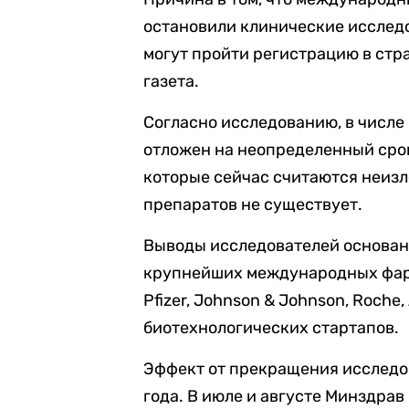
остановили клинические исследо
могут пройти регистрацию в стра
газета.
Согласно исследованию, в числе
отложен на неопределенный срок,
которые сейчас считаются неизл
препаратов не существует.
Выводы исследователей основан
крупнейших международных фармк
Pfizer, Johnson & Johnson, Roche
биотехнологических стартапов.
Эффект от прекращения исследо
года. В июле и августе Минздра