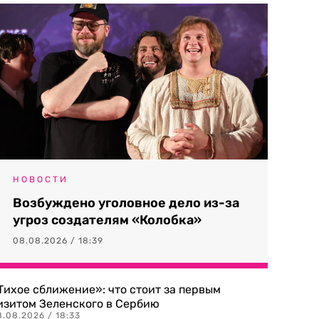
НОВОСТИ
Возбуждено уголовное дело из-за
угроз создателям «Колобка»
08.08.2026 / 18:39
Тихое сближение»: что стоит за первым
изитом Зеленского в Сербию
8.08.2026 / 18:33