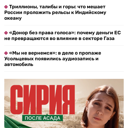
Триллионы, талибы и горы: что мешает
России проложить рельсы к Индийскому
океану
«Донор без права голоса»: почему деньги ЕС
не превращаются во влияние в секторе Газа
«Мы не вернемся»: в деле о пропаже
Усольцевых появились аудиозапись и
автомобиль