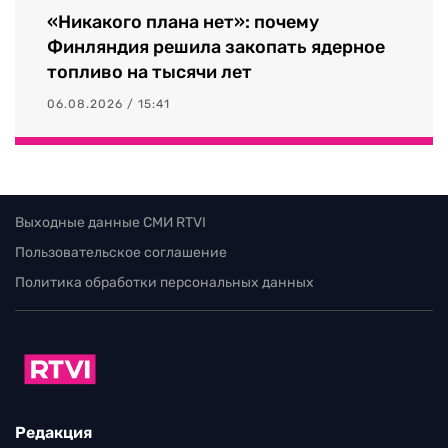
«Никакого плана нет»: почему
Финляндия решила закопать ядерное
топливо на тысячи лет
06.08.2026 / 15:41
Выходные данные СМИ RTVI
Пользовательское соглашение
Политика обработки персональных данных
Редакция