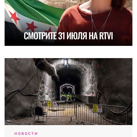
НОВОСТИ