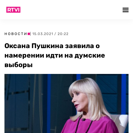
НОВОСТИ
| 15.03.2021 / 20:22
Оксана Пушкина заявила о
намерении идти на думские
выборы