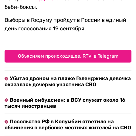
беби-боксы.
Выборы в Госдуму пройдут в России в единый
день голосования 19 сентября.
Объясняем происходящее. RTVI в Telegram
Убитая дроном на пляже Геленджика девочка
оказалась дочерью участника СВО
Военный омбудсмен: в ВСУ служат около 16
тысяч иностранцев
Посольство РФ в Колумбии ответило на
обвинения в вербовке местных жителей на СВО