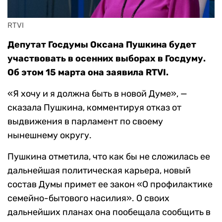
RTVI
Депутат Госдумы Оксана Пушкина будет
участвовать в осенних выборах в Госдуму.
Об этом 15 марта она заявила RTVI.
«Я хочу и я должна быть в новой Думе», —
сказала Пушкина, комментируя отказ от
выдвижения в парламент по своему
нынешнему округу.
Пушкина отметила, что как бы не сложилась ее
дальнейшая политическая карьера, новый
состав Думы примет ее закон «О профилактике
семейно-бытового насилия». О своих
дальнейших планах она пообещала сообщить в