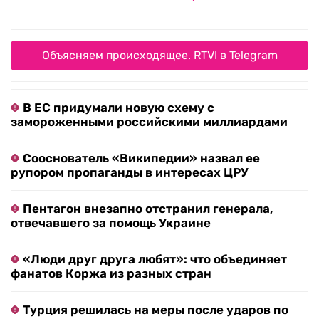
Объясняем происходящее. RTVI в Telegram
В ЕС придумали новую схему с
замороженными российскими миллиардами
Сооснователь «Википедии» назвал ее
рупором пропаганды в интересах ЦРУ
Пентагон внезапно отстранил генерала,
отвечавшего за помощь Украине
«Люди друг друга любят»: что объединяет
фанатов Коржа из разных стран
Турция решилась на меры после ударов по