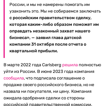
России, и мы не намерены помогать им
узаконить это. Мы не собираемся заключать
с российским правительством сделку,
которая каким-либо образом поможет им
оправдать незаконный захват нашего
бизнеса», — заявил глава датской
компании 31 октября после отчета о
квартальной прибыли.
В марте 2022 года Carlsberg
решила
полностью
уйти из России.
В июне 2023 года компания
сообщила
, что подписала соглашение о
продаже своего российского бизнеса, но не
назвала ни покупателя, ни цену. Компания
ожидала одобрения сделки со стороны
российской правительственной комиссии.