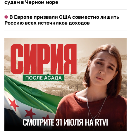
судам в Черном море
В Европе призвали США совместно лишить
Россию всех источников доходов