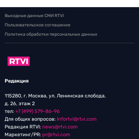
Выходные данные СМИ RTVI
Пользовательское соглашение
Политика обработки персональных данных
Редакция
115280, г. Москва, ул. Ленинская слобода,
д. 26, этаж 2
тел:
+7 (499) 579-86-96
Для общих вопросов:
Infortvi@rtvi.com
Редакция RTVI:
news@rtvi.com
Маркетинг/PR:
pr@rtvi.com