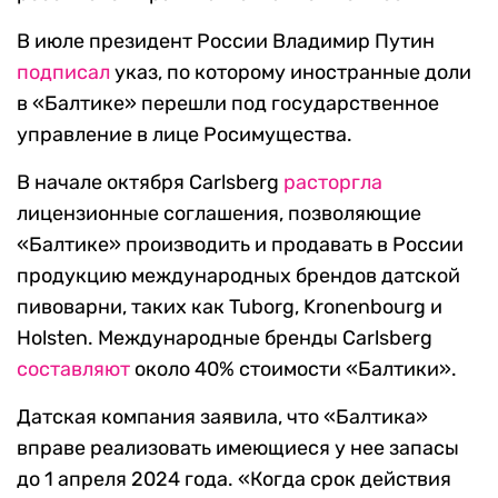
В июле президент России Владимир Путин
подписал
указ, по которому иностранные доли
в «Балтике» перешли под государственное
управление в лице Росимущества.
В начале октября Carlsberg
расторгла
лицензионные соглашения, позволяющие
«Балтике» производить и продавать
в России
продукцию международных брендов датской
пивоварни, таких как Tuborg, Kronenbourg и
Holsten.
Международные бренды Carlsberg
составляют
около 40% стоимости «Балтики».
Датская компания заявила, что «Балтика»
вправе реализовать имеющиеся у нее запасы
до 1 апреля 2024 года.
«Когда срок действия