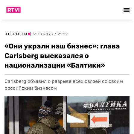
НОВОСТИ
| 31.10.2023 / 21:29
«Они украли наш бизнес»: глава
Carlsberg высказался о
национализации «Балтики»
Carlsberg объявил о разрыве всех связей со своим
российским бизнесом