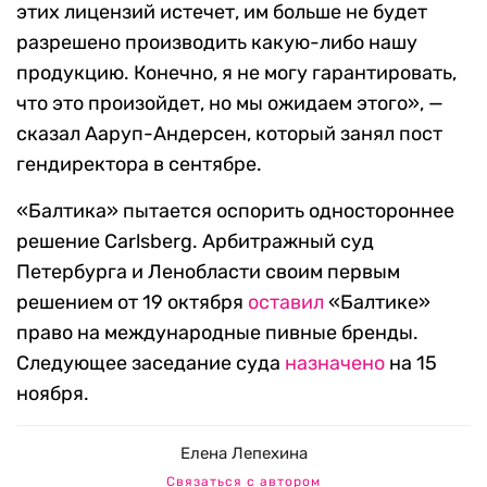
этих лицензий истечет, им больше не будет
разрешено производить какую-либо нашу
продукцию. Конечно, я не могу гарантировать,
что это произойдет, но мы ожидаем этого», —
сказал Ааруп-Андерсен, который занял пост
гендиректора в сентябре.
«Балтика» пытается оспорить одностороннее
решение Carlsberg. Арбитражный суд
Петербурга и Ленобласти своим первым
решением от 19 октября
оставил
«Балтике»
право на международные пивные бренды.
Следующее заседание суда
назначено
на 15
ноября.
Елена Лепехина
Связаться с автором