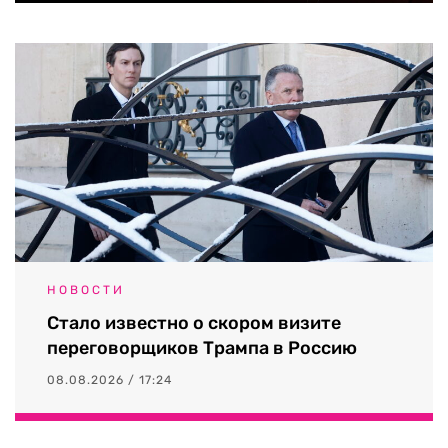
НОВОСТИ
Стало известно о скором визите
переговорщиков Трампа в Россию
08.08.2026 / 17:24