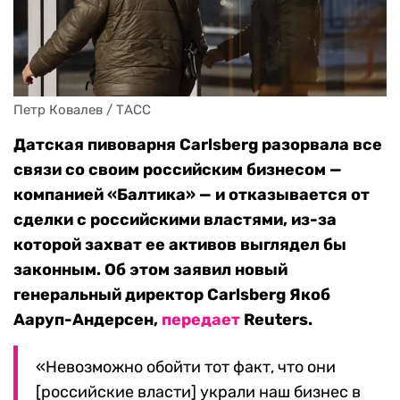
Петр Ковалев / ТАСС
Датская пивоварня Carlsberg разорвала все
связи со своим российским бизнесом —
компанией «Балтика» — и отказывается от
сделки с российскими властями, из-за
которой захват ее активов выглядел бы
законным. Об этом заявил новый
генеральный директор Carlsberg Якоб
Ааруп-Андерсен,
передает
Reuters.
«Невозможно обойти тот факт, что они
[российские власти] украли наш бизнес в