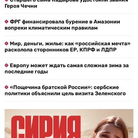
Героя Чечни
ФРГ финансировала бурение в Амазонии
вопреки климатическим правилам
Мир, деньги, жилье: как «российская мечта»
расколола сторонников ЕР, КПРФ и ЛДПР
Европу может ждать самая сложная зима за
последние годы
«Пощечина братской России»: сербские
политики объяснили цель визита Зеленского