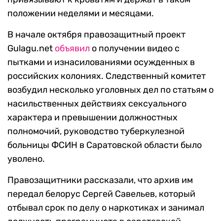
положении неделями и месяцами.
В начале октября правозащитный проект
Gulagu.net
объявил
о получении видео с
пытками и изнасилованиями осужденных в
российских колониях. Следственный комитет
возбудил несколько уголовных дел по статьям о
насильственных действиях сексуального
характера и превышении должностных
полномочий, руководство туберкулезной
больницы ФСИН в Саратовской области было
уволено.
Правозащитники рассказали, что архив им
передал белорус Сергей Савельев, который
отбывал срок по делу о наркотиках и занимал