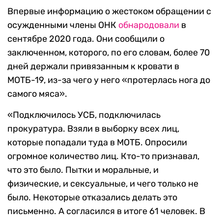
Впервые информацию о жестоком обращении с
осужденными члены ОНК
обнародовали
в
сентябре 2020 года. Они сообщили о
заключенном, которого, по его словам, более 70
дней держали привязанным к кровати в
МОТБ-19, из-за чего у него «протерлась нога до
самого мяса».
«Подключилось УСБ, подключилась
прокуратура. Взяли в выборку всех лиц,
которые попадали туда в МОТБ. Опросили
огромное количество лиц. Кто-то признавал,
что это было. Пытки и моральные, и
физические, и сексуальные, и чего только не
было. Некоторые отказались делать это
письменно. А согласился в итоге 61 человек. В