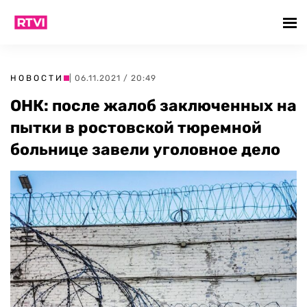
НОВОСТИ
| 06.11.2021 / 20:49
ОНК: после жалоб заключенных на
пытки в ростовской тюремной
больнице завели уголовное дело