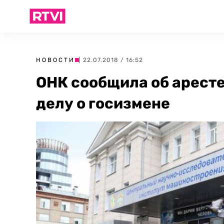
НОВОСТИ
| 22.07.2018 / 16:52
ОНК сообщила об арест
делу о госизмене