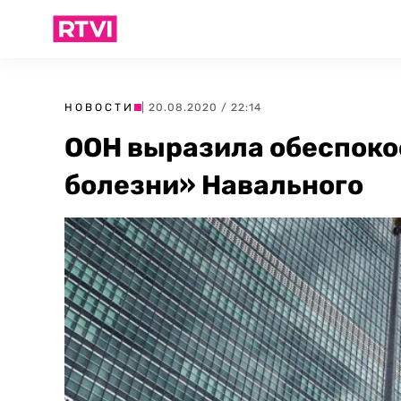
НОВОСТИ
| 20.08.2020 / 22:14
ООН выразила обеспоко
болезни» Навального