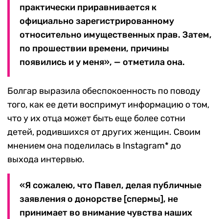
практически приравнивается к
официально зарегистрированному
относительно имущественных прав. Затем,
по прошествии времени, причины
появились и у меня», — отметила она.
Болгар выразила обеспокоенность по поводу
того, как ее дети воспримут информацию о том,
что у их отца может быть еще более сотни
детей, родившихся от других женщин. Своим
мнением она поделилась в Instagram* до
выхода интервью.
«Я сожалею, что Павел, делая публичные
заявления о донорстве [спермы], не
принимает во внимание чувства наших