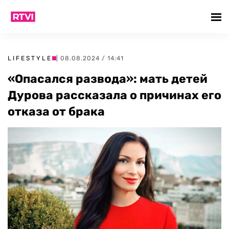
LIFESTYLE
| 08.08.2024 / 14:41
«Опасался развода»: мать детей
Дурова рассказала о причинах его
отказа от брака