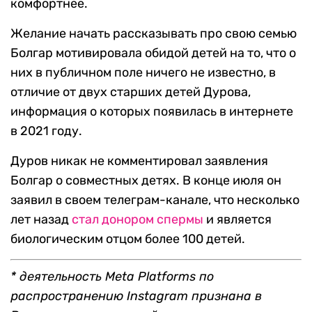
комфортнее.
Желание начать рассказывать про свою семью
Болгар мотивировала обидой детей на то, что о
них в публичном поле ничего не известно, в
отличие от двух старших детей Дурова,
информация о которых появилась в интернете
в 2021 году.
Дуров никак не комментировал заявления
Болгар о совместных детях. В конце июля он
заявил в своем телеграм-канале, что несколько
лет назад
стал донором спермы
и является
биологическим отцом более 100 детей.
* деятельность Meta Platforms по
распространению Instagram признана в