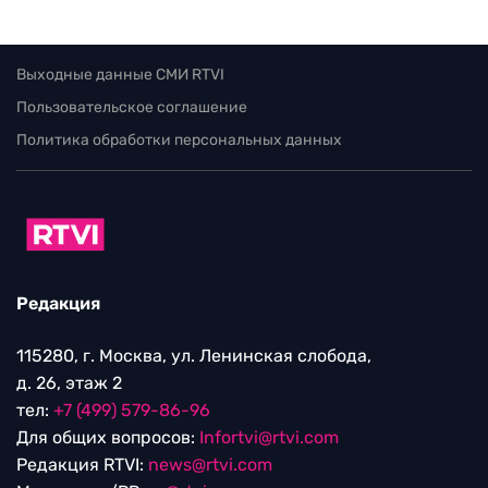
Выходные данные СМИ RTVI
Пользовательское соглашение
Политика обработки персональных данных
Редакция
115280, г. Москва, ул. Ленинская слобода,
д. 26, этаж 2
тел:
+7 (499) 579-86-96
Для общих вопросов:
Infortvi@rtvi.com
Редакция RTVI:
news@rtvi.com