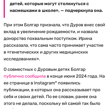
детей, которые могут столкнуться с
насмешками в школе», — подчеркнула она.
При этом Болгар признала, что Дуров внес свой
вклад в увеличение рождаемости, и назвала
донорство похвальным поступком. Ирина
рассказала, что сама часто принимает участие
в «генетических и других медицинских
исследованиях».
О совместных с Дуровым детях Болгар
публично сообщила
в конце июня 2024 года. На
ее странице в Instagram* появились
публикации, в которых она рассказывает про
себя и своих детей. По ее словам, ранее она
этого не делала, поскольку ей самой так было