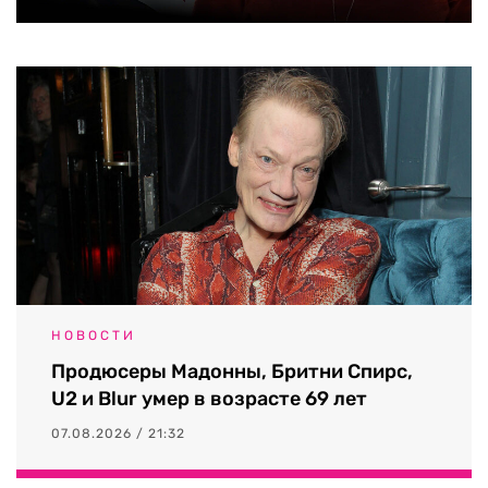
НОВОСТИ
Продюсеры Мадонны, Бритни Спирс,
U2 и Blur умер в возрасте 69 лет
07.08.2026 / 21:32