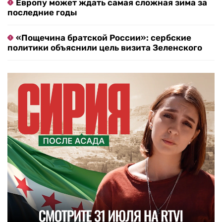
Европу может ждать самая сложная зима за
последние годы
«Пощечина братской России»: сербские
политики объяснили цель визита Зеленского