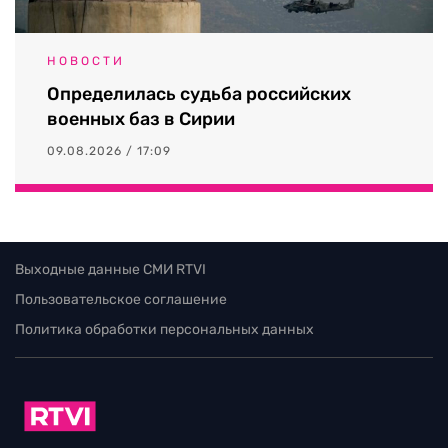
НОВОСТИ
Определилась судьба российских
военных баз в Сирии
09.08.2026 / 17:09
Выходные данные СМИ RTVI
Пользовательское соглашение
Политика обработки персональных данных