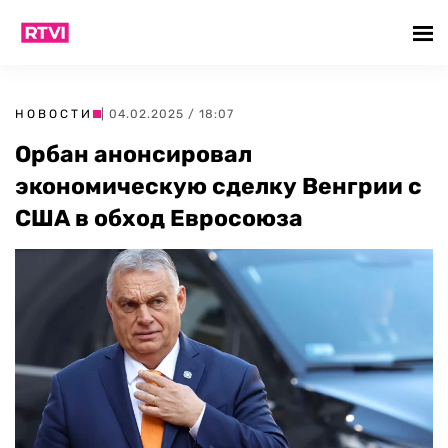
НОВОСТИ
| 04.02.2025 / 18:07
Орбан анонсировал
экономическую сделку Венгрии с
США в обход Евросоюза