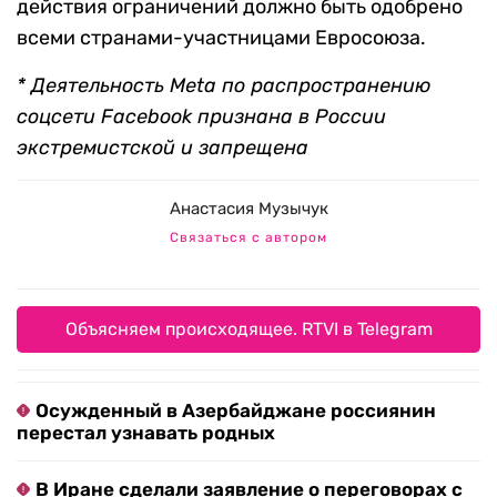
действия ограничений должно быть одобрено
всеми странами-участницами Евросоюза.
* Деятельность Meta по распространению
соцсети Facebook признана в России
экстремистской и запрещена
Анастасия Музычук
Связаться с автором
Объясняем происходящее. RTVI в Telegram
Осужденный в Азербайджане россиянин
перестал узнавать родных
В Иране сделали заявление о переговорах с