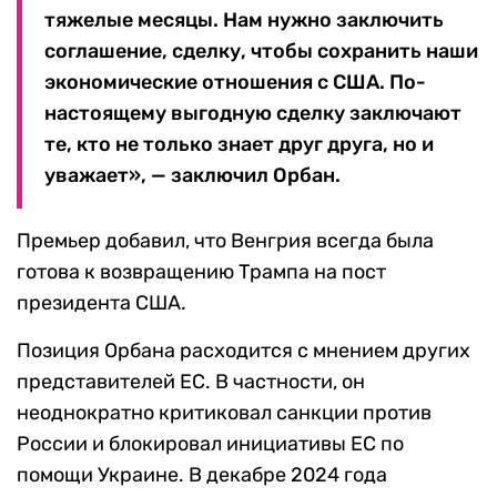
тяжелые месяцы. Нам нужно заключить
соглашение, сделку, чтобы сохранить наши
экономические отношения с США. По-
настоящему выгодную сделку заключают
те, кто не только знает друг друга, но и
уважает», — заключил Орбан.
Премьер добавил, что Венгрия всегда была
готова к возвращению Трампа на пост
президента США.
Позиция Орбана расходится с мнением других
представителей ЕС. В частности, он
неоднократно критиковал санкции против
России и блокировал инициативы ЕС по
помощи Украине. В декабре 2024 года