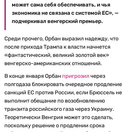
может сама себя обеспечивать, и чья
экономика не связана с системой ЕС», —
подчеркивал венгерский премьер.
Среди прочего, Орбан выразил надежду, что
после прихода Трампа к власти начнется
«фантастический, великий золотой век»
венгерско-американских отношений.
В конце января Орбан
пригрозил
через
полгодаза блокировать очередное продление
санкций ЕС против России, если Брюссель не
выполнит обещание по возобновлению
транзита российского газа через Украину.
Теоретически Венгрия может это сделать,
поскольку решение о продлении срока