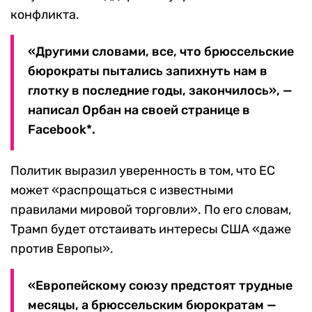
конфликта.
«Другими словами, все, что брюссельские
бюрократы пытались запихнуть нам в
глотку в последние годы, закончилось», —
написал Орбан на своей странице в
Facebook*.
Политик выразил уверенность в том, что ЕС
может «распрощаться с известными
правилами мировой торговли». По его словам,
Трамп будет отстаивать интересы США «даже
против Европы».
«Европейскому союзу предстоят трудные
месяцы, а брюссельским бюрократам —