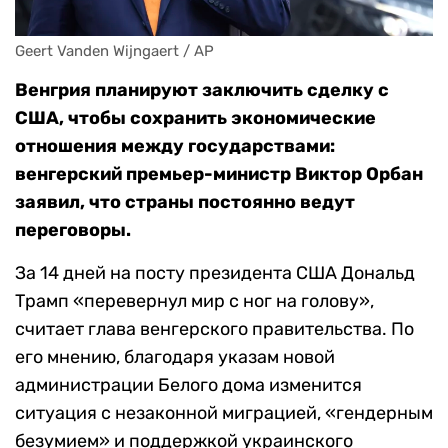
Geert Vanden Wijngaert / AP
Венгрия планируют заключить сделку с
США, чтобы сохранить экономические
отношения между государствами:
венгерский премьер-министр Виктор Орбан
заявил, что страны постоянно ведут
переговоры.
За 14 дней на посту президента США Дональд
Трамп «перевернул мир с ног на голову»,
считает глава венгерского правительства. По
его мнению, благодаря указам новой
администрации Белого дома изменится
ситуация с незаконной миграцией, «гендерным
безумием» и поддержкой украинского