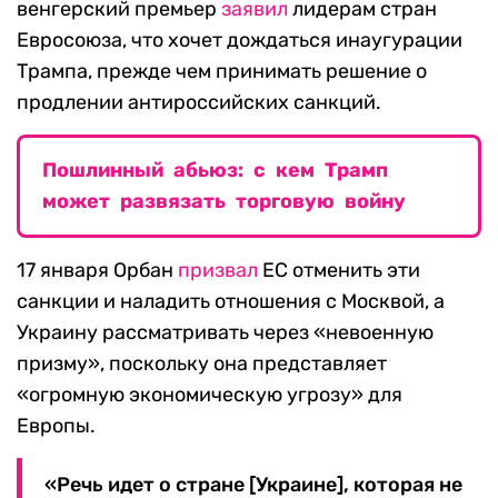
венгерский премьер
заявил
лидерам стран
Евросоюза, что хочет дождаться инаугурации
Трампа, прежде чем принимать решение о
продлении антироссийских санкций.
Пошлинный абьюз: с кем Трамп
может развязать торговую войну
17 января Орбан
призвал
ЕС отменить эти
санкции и наладить отношения с Москвой, а
Украину рассматривать через «невоенную
призму», поскольку она представляет
«огромную экономическую угрозу» для
Европы.
«Речь идет о стране [Украине], которая не