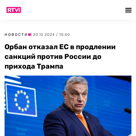
НОВОСТИ
| 20.12.2024 / 10:50
Орбан отказал ЕС в продлении
санкций против России до
прихода Трампа