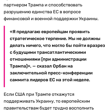
партнером Трампа и способствовать
разрушению единства ЕС в вопросе
финансовой и военной поддержки Украины.
«Я предлагаю европейцам проявить
стратегическое терпение. Мы не должны
делать ничего, что могло бы пойти вразрез
с будущими трансатлантическими
отношениями [при администрации
Трампа]», — сказал Орбан на
заключительной пресс-конференции
саммита лидеров ЕС на этой неделе.
Если США при Трампе откажутся
поддерживать Украину, то европейским
правительствам будет трудно восполнить