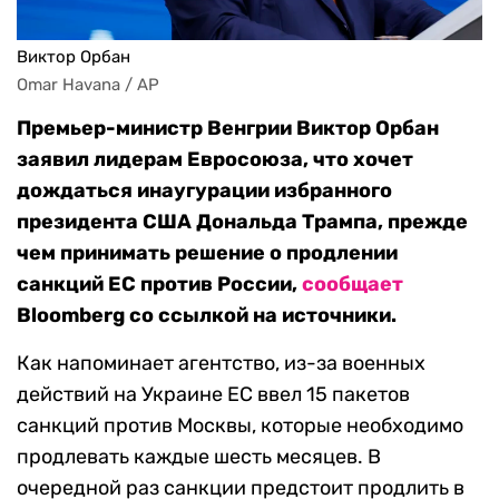
Виктор Орбан
Omar Havana / AP
Премьер-министр Венгрии Виктор Орбан
заявил лидерам Евросоюза, что хочет
дождаться инаугурации избранного
президента США Дональда Трампа, прежде
чем принимать решение о продлении
санкций ЕС против России,
сообщает
Bloomberg со ссылкой на источники.
Как напоминает агентство, из-за военных
действий на Украине ЕС ввел 15 пакетов
санкций против Москвы, которые необходимо
продлевать каждые шесть месяцев. В
очередной раз санкции предстоит продлить в