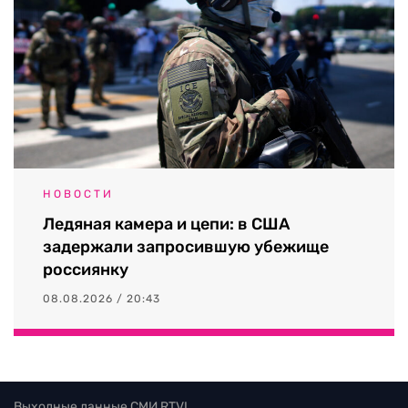
НОВОСТИ
Ледяная камера и цепи: в США
задержали запросившую убежище
россиянку
08.08.2026 / 20:43
Выходные данные СМИ RTVI