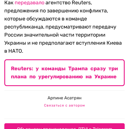
Как
передавало
агентство Reuters,
предложения по завершению конфликта,
которые обсуждаются в команде
республиканца, предусматривают передачу
России значительной части территории
Украины и не предполагают вступления Киева
в НАТО.
Reuters: у команды Трампа сразу три
плана по урегулированию на Украине
Арпине Асатрян
Связаться с автором