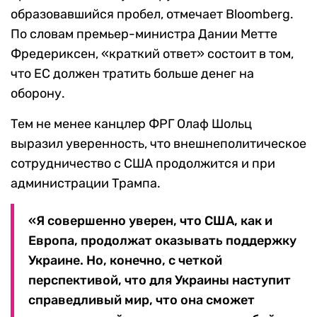
образовавшийся пробел, отмечает Bloomberg.
По словам премьер-министра Дании Метте
Фредериксен, «краткий ответ» состоит в том,
что ЕС должен тратить больше денег на
оборону.
Тем не менее канцлер ФРГ Олаф Шольц
выразил уверенность, что внешнеполитическое
сотрудничество с США продолжится и при
администрации Трампа.
«Я совершенно уверен, что США, как и
Европа, продолжат оказывать поддержку
Украине. Но, конечно, с четкой
перспективой, что для Украины наступит
справедливый мир, что она сможет