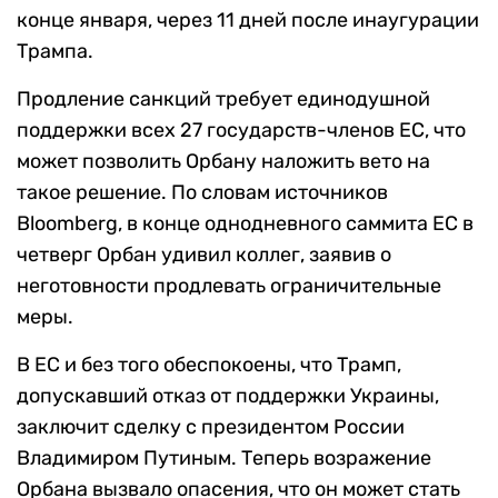
конце января, через 11 дней после инаугурации
Трампа.
Продление санкций требует единодушной
поддержки всех 27 государств-членов ЕС, что
может позволить Орбану наложить вето на
такое решение. По словам источников
Bloomberg, в конце однодневного саммита ЕС в
четверг Орбан удивил коллег, заявив о
неготовности продлевать ограничительные
меры.
В ЕС и без того обеспокоены, что Трамп,
допускавший отказ от поддержки Украины,
заключит сделку с президентом России
Владимиром Путиным. Теперь возражение
Орбана вызвало опасения, что он может стать