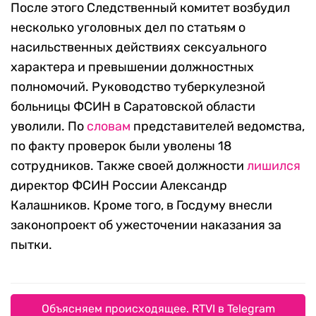
После этого Следственный комитет возбудил
несколько уголовных дел по статьям о
насильственных действиях сексуального
характера и превышении должностных
полномочий. Руководство туберкулезной
больницы ФСИН в Саратовской области
уволили. По
словам
представителей ведомства,
по факту проверок были уволены 18
сотрудников. Также своей должности
лишился
директор ФСИН России Александр
Калашников. Кроме того, в Госдуму внесли
законопроект об ужесточении наказания за
пытки.
Объясняем происходящее. RTVI в Telegram