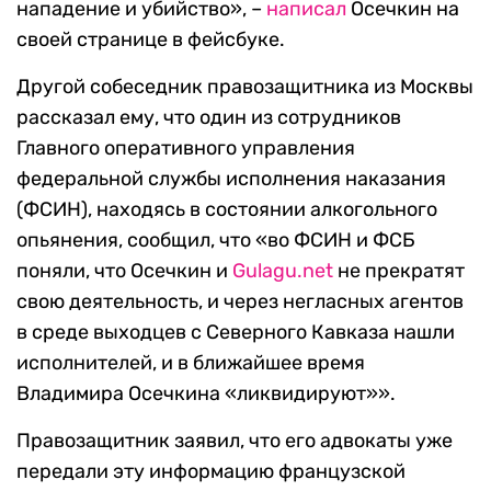
нападение и убийство», –
написал
Осечкин на
своей странице в фейсбуке.
Другой собеседник правозащитника из Москвы
рассказал ему, что один из сотрудников
Главного оперативного управления
федеральной службы исполнения наказания
(ФСИН), находясь в состоянии алкогольного
опьянения, сообщил, что «во ФСИН и ФСБ
поняли, что Осечкин и
Gulagu.net
не прекратят
свою деятельность, и через негласных агентов
в среде выходцев с Северного Кавказа нашли
исполнителей, и в ближайшее время
Владимира Осечкина «ликвидируют»».
Правозащитник заявил, что его адвокаты уже
передали эту информацию французской