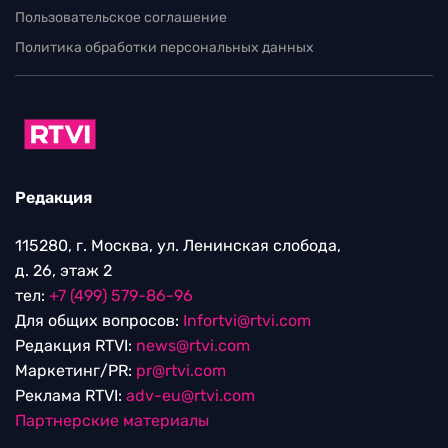
Пользовательское соглашение
Политика обработки персональных данных
Редакция
115280, г. Москва, ул. Ленинская слобода,
д. 26, этаж 2
тел:
+7 (499) 579-86-96
Для общих вопросов:
Infortvi@rtvi.com
Редакция RTVI:
news@rtvi.com
Маркетинг/PR:
pr@rtvi.com
Реклама RTVI:
adv-eu@rtvi.com
Партнерские материалы