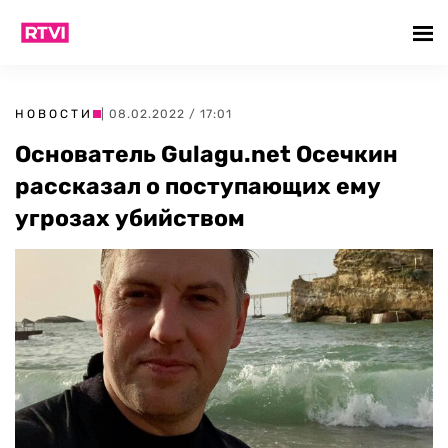
НОВОСТИ
| 08.02.2022 / 17:01
Основатель Gulagu.net Осечкин
рассказал о поступающих ему
угрозах убийством