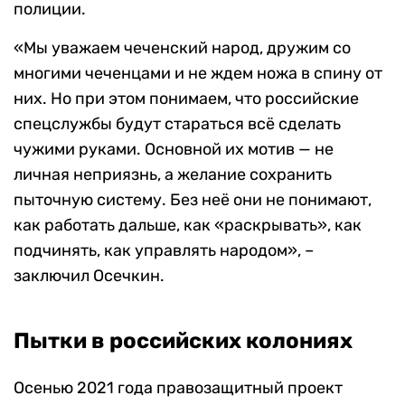
полиции.
«Мы уважаем чеченский народ, дружим со
многими чеченцами и не ждем ножа в спину от
них. Но при этом понимаем, что российские
спецслужбы будут стараться всё сделать
чужими руками. Основной их мотив — не
личная неприязнь, а желание сохранить
пыточную систему. Без неё они не понимают,
как работать дальше, как «раскрывать», как
подчинять, как управлять народом», –
заключил Осечкин.
Пытки в российских колониях
Осенью 2021 года правозащитный проект