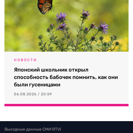
НОВОСТИ
Японский школьник открыл
способность бабочек помнить, как они
были гусеницами
06.08.2026 / 20:59
Выходные данные СМИ RTVI