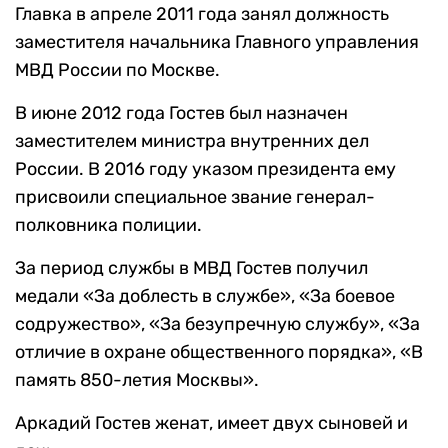
Главка в апреле 2011 года занял должность
заместителя начальника Главного управления
МВД России по Москве.
В июне 2012 года Гостев был назначен
заместителем министра внутренних дел
России. В 2016 году указом президента ему
присвоили специальное звание генерал-
полковника полиции.
За период службы в МВД Гостев получил
медали «За доблесть в службе», «За боевое
содружество», «За безупречную службу», «За
отличие в охране общественного порядка», «В
память 850-летия Москвы».
Аркадий Гостев женат, имеет двух сыновей и