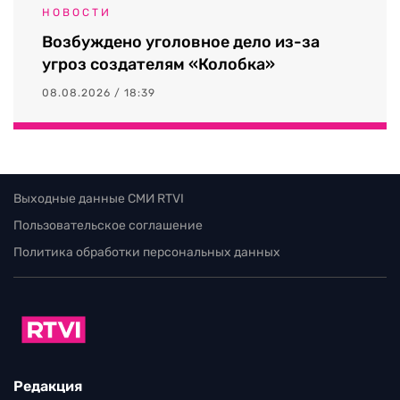
НОВОСТИ
Возбуждено уголовное дело из-за
угроз создателям «Колобка»
08.08.2026 / 18:39
Выходные данные СМИ RTVI
Пользовательское соглашение
Политика обработки персональных данных
Редакция