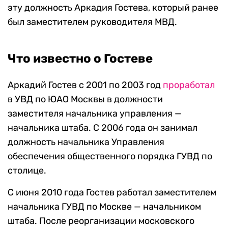
эту должность Аркадия Гостева, который ранее
был заместителем руководителя МВД.
Что известно о Гостеве
Аркадий Гостев с 2001 по 2003 год
проработал
в УВД по ЮАО Москвы в должности
заместителя начальника управления —
начальника штаба. С 2006 года он занимал
должность начальника Управления
обеспечения общественного порядка ГУВД по
столице.
С июня 2010 года Гостев работал заместителем
начальника ГУВД по Москве — начальником
штаба. После реорганизации московского