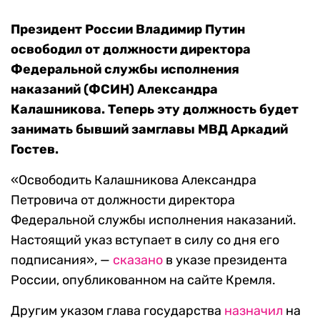
Президент России Владимир Путин
освободил от должности директора
Федеральной службы исполнения
наказаний (ФСИН) Александра
Калашникова. Теперь эту должность будет
занимать бывший замглавы МВД Аркадий
Гостев.
«Освободить Калашникова Александра
Петровича от должности директора
Федеральной службы исполнения наказаний.
Настоящий указ вступает в силу со дня его
подписания», —
сказано
в указе президента
России, опубликованном на сайте Кремля.
Другим указом глава государства
назначил
на