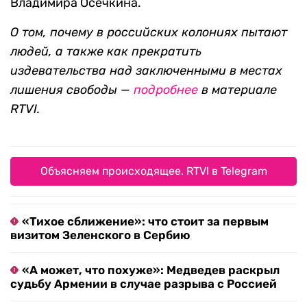
Владимира Осечкина.
О том, почему в российских колониях пытают
людей, а также как прекратить
издевательства над заключенными в местах
лишения свободы —
подробнее
в материале
RTVI.
Объясняем происходящее. RTVI в Telegram
«Тихое сближение»: что стоит за первым
визитом Зеленского в Сербию
«А может, что похуже»: Медведев раскрыл
судьбу Армении в случае разрыва с Россией