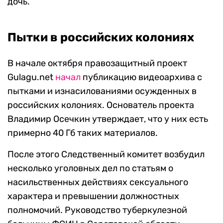
дочь.
Пытки в российских колониях
В начале октября правозащитный проект
Gulagu.net
начал
публикацию видеоархива с
пытками и изнасилованиями осужденных в
российских колониях. Основатель проекта
Владимир Осечкин утверждает, что у них есть
примерно 40 Гб таких материалов.
После этого Следственный комитет возбудил
несколько уголовных дел по статьям о
насильственных действиях сексуального
характера и превышении должностных
полномочий. Руководство туберкулезной