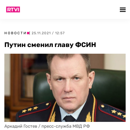
НОВОСТИ
| 25.11.2021 / 12:57
Путин сменил главу ФСИН
Аркадий Гостев / пресс-служба МВД РФ