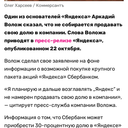
Олег Харсеев / Коммерсантъ
Один из основателей «Яндекса» Аркадий
Волож сказал, что не собирается продавать
свою долю в компании. Слова Воложа
приводят в
пресс-релизе
«Яндекса»,
опубликованном 22 октября.
Волож сделал свое заявление на фоне
информации о возможной покупке крупного
пакета акций «Яндекса» Сбербанком.
«Я планирую и дальше возглавлять „Яндекс“ и
не намерен продавать свою долю в компании»,
— цитирует пресс-служба компании Воложа.
Информация о том, что Сбербанк может
приобрести 30-процентную долю в «Яндексе»