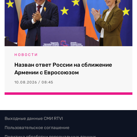
НОВОСТИ
Назван ответ России на сближение
Армении с Евросоюзом
10.08.2026 / 08:45
Выходные данные СМИ RTVI
Пользовательское соглашение
Политика обработки персональных данных