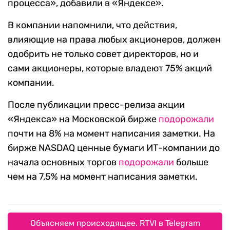
процесса», добавили в «Яндексе».
В компании напомнили, что действия,
влияющие на права любых акционеров, должен
одобрить не только совет директоров, но и
сами акционеры, которые владеют 75% акций
компании.
После публикации пресс-релиза акции
«Яндекса» на Московской бирже
подорожали
почти на 8% на момент написания заметки. На
бирже NASDAQ ценные бумаги ИТ-компании до
начала основных торгов
подорожали
больше
чем на 7,5% на момент написания заметки.
Объясняем происходящее. RTVI в Telegram