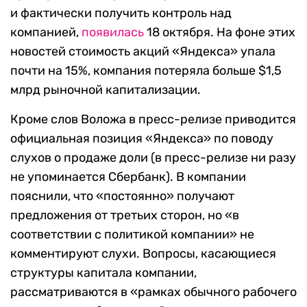
и фактически получить контроль над
компанией,
появилась
18 октября. На фоне этих
новостей стоимость акций «Яндекса» упала
почти на 15%, компания потеряла больше $1,5
млрд рыночной капитализации.
Кроме слов Воложа в пресс-релизе приводится
официальная позиция «Яндекса» по поводу
слухов о продаже доли (в пресс-релизе ни разу
не упоминается Сбербанк). В компании
пояснили, что «постоянно» получают
предложения от третьих сторон, но «в
соответствии с политикой компании» не
комментируют слухи. Вопросы, касающиеся
структуры капитала компании,
рассматриваются в «рамках обычного рабочего