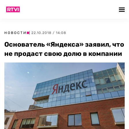
НОВОСТИ
| 22.10.2018 / 14:08
Основатель «Яндекса» заявил, что
не продаст свою долю в компании