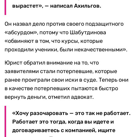
вырастет», — написал Ахильгов.
Он назвал дело против своего подзащитного
«абсурдом», потому что Шабутдинова
«обвиняют в том, что курсы, которые
проходили ученики, были некачественными».
Юрист обратил внимание на то, что
заявителями стали потерпевшие, которые
ранее проиграли свои иски в суде. Теперь они
в качестве потерпевших пытаются быстро
вернуть деньги, отметил адвокат.
«Хочу разочаровать — это так не работает.
Работает это тогда, когда вы идете и
договариваетесь с компанией, ищите