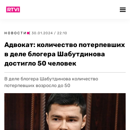
НОВОСТИ
| 30.01.2024 / 22:10
Адвокат: количество потерпевших
в деле блогера Шабутдинова
достигло 50 человек
В деле блогера Шабутдинова количество
потерпевших возросло до 50