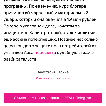
программы. По ее мнению, курс блогера
причинил ей моральный и материальный
ущерб, который она оценила в 1,9 млн рублей.
Вскоре в уголовном деле, начатом по
инициативе Калистратовой, стало числиться
еще восемь потерпевших. Позднее несколько
десятков дел о защите прав потребителей от
учеников Аяза
перешли
в судебную стадию
разбирательств.
Анастасия Евсина
Связаться с автором
Объясняем происходящее. RTVI в Telegram