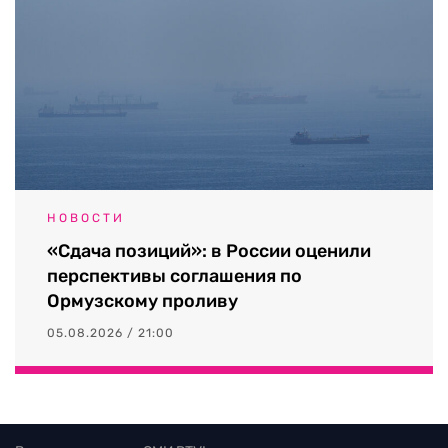
НОВОСТИ
«Сдача позиций»: в России оценили
перспективы соглашения по
Ормузскому проливу
05.08.2026 / 21:00