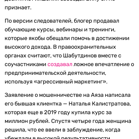
признает.
По версии следователей, блогер продавал
обучающие курсы, вебинары и тренинги,
которые якобы обещали помочь в достижении
высокого дохода. В правоохранительных
органах считают, что Шабутдинов вместе с
соучастниками
создавал
ложное впечатление о
предпринимательской деятельности,
используя «агрессивный маркетинг».
Заявление о мошенничестве на Аяза написала
его бывшая клиентка — Наталья Калистратова,
которая еще в 2019 году купила курс за
миллион рублей. Спустя четыре года женщина
решила, что ее ввели в заблуждение, когда
убеждали в высокой результативности