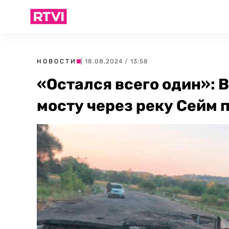
НОВОСТИ
| 18.08.2024 / 13:58
«Остался всего один»: 
мосту через реку Сейм 