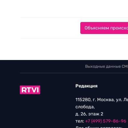
Объясняем происхо
Выходные данные СМ
Редакция
115280, г. Москва, ул. 
слобода,
д. 26, этаж 2
тел:
+7 (499) 579-86-96