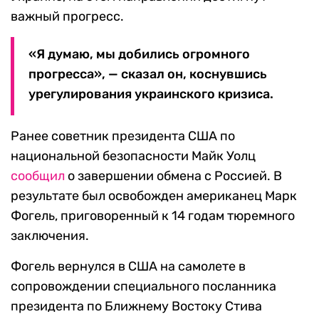
важный прогресс.
«Я думаю, мы добились огромного
прогресса», — сказал он, коснувшись
урегулирования украинского кризиса.
Ранее советник президента США по
национальной безопасности Майк Уолц
сообщил
о завершении обмена с Россией. В
результате был освобожден американец Марк
Фогель, приговоренный к 14 годам тюремного
заключения.
Фогель вернулся в США на самолете в
сопровождении специального посланника
президента по Ближнему Востоку Стива