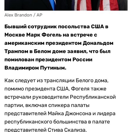
Alex Brandon / AP
Бывший сотрудник посольства США в
Москве Марк Фогель на встрече с
американским президентом Дональдом
Трампом в Белом доме заявил, что был
помилован президентом России
Владимиром Путиным.
Как следует из трансляции Белого дома,
помимо президента США, Фогеля также
встречали руководители Республиканской
партии, включая спикера палаты
представителей Майка Джонсона и лидера
республиканского большинства в палате
представителей Стива Скализа.