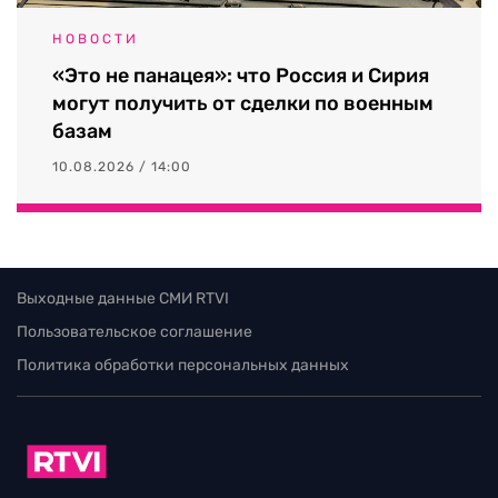
НОВОСТИ
«Это не панацея»: что Россия и Сирия
могут получить от сделки по военным
базам
10.08.2026 / 14:00
Выходные данные СМИ RTVI
Пользовательское соглашение
Политика обработки персональных данных