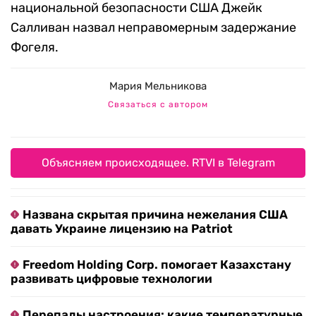
национальной безопасности США Джейк
Салливан назвал неправомерным задержание
Фогеля.
Мария Мельникова
Связаться с автором
Объясняем происходящее. RTVI в Telegram
Названа скрытая причина нежелания США
давать Украине лицензию на Patriot
Freedom Holding Corp. помогает Казахстану
развивать цифровые технологии
Перепады настроения: какие температурные