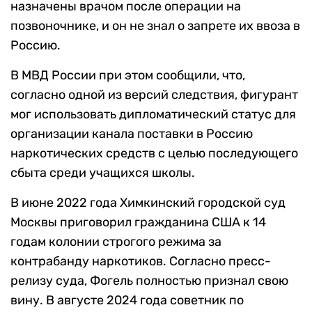
назначены врачом после операции на
позвоночнике, и он не знал о запрете их ввоза в
Россию.
В МВД России при этом сообщили, что,
согласно одной из версий следствия, фигурант
мог использовать дипломатический статус для
организации канала поставки в Россию
наркотических средств с целью последующего
сбыта среди учащихся школы.
В июне 2022 года Химкинский городской суд
Москвы приговорил гражданина США к 14
годам колонии строгого режима за
контрабанду наркотиков. Согласно пресс-
релизу суда, Фогель полностью признал свою
вину. В августе 2024 года советник по