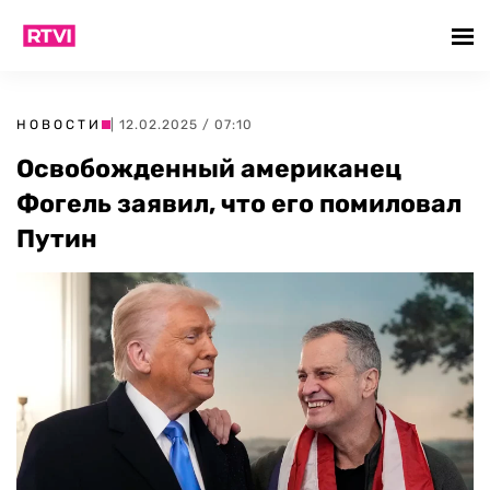
НОВОСТИ
| 12.02.2025 / 07:10
Освобожденный американец
Фогель заявил, что его помиловал
Путин