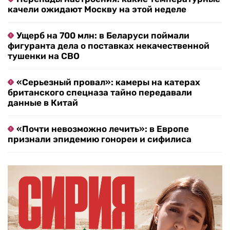
качели ожидают Москву на этой неделе
Ущерб на 700 млн: в Беларуси поймали
фигуранта дела о поставках некачественной
тушенки на СВО
«Серьезный провал»: камеры на катерах
британского спецназа тайно передавали
данные в Китай
«Почти невозможно лечить»: в Европе
признали эпидемию гонореи и сифилиса