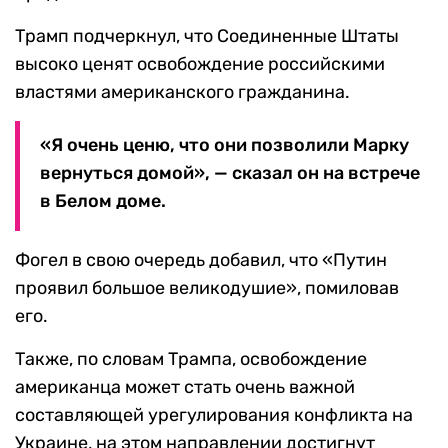
Трамп подчеркнул, что Соединенные Штаты
высоко ценят освобождение российскими
властями американского гражданина.
«Я очень ценю, что они позволили Марку
вернуться домой», — сказал он на встрече
в Белом доме.
Фогел в свою очередь добавил, что «Путин
проявил большое великодушие», помиловав
его.
Также, по словам Трампа, освобождение
американца может стать очень важной
составляющей урегулирования конфликта на
Украине, на этом направлении достигнут