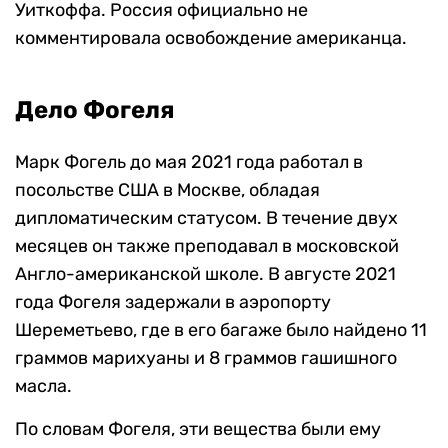
Уиткоффа. Россия официально не
комментировала освобождение американца.
Дело Фогеля
Марк Фогель до мая 2021 года работал в
посольстве США в Москве, обладая
дипломатическим статусом. В течение двух
месяцев он также преподавал в московской
Англо-американской школе. В августе 2021
года Фогеля задержали в аэропорту
Шереметьево, где в его багаже было найдено 11
граммов марихуаны и 8 граммов гашишного
масла.
По словам Фогеля, эти вещества были ему