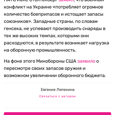
конфликт на Украине «потребляет огромное
количество боеприпасов и истощает запасы
союзников». Западные страны, по словам
генсека, не успевают производить снаряды в
тех же высоких темпах, которыми они
расходуются, в результате возникает нагрузка
на оборонную промышленность.
На фоне этого Минобороны США
заявило
о
пересмотре своих запасов оружия и
возможном увеличении оборонного бюджета.
Евгения Лепехина
Связаться с автором