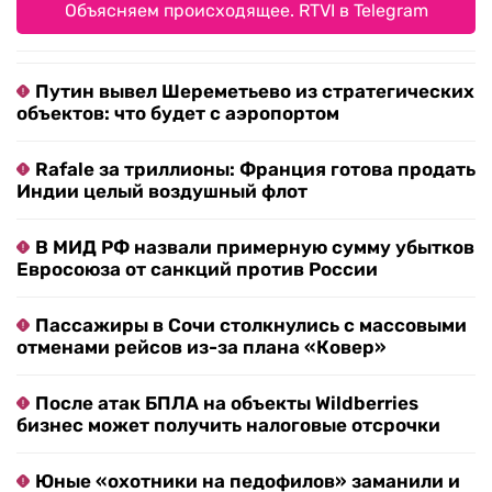
Объясняем происходящее. RTVI в Telegram
Путин вывел Шереметьево из стратегических
объектов: что будет с аэропортом
Rafale за триллионы: Франция готова продать
Индии целый воздушный флот
В МИД РФ назвали примерную сумму убытков
Евросоюза от санкций против России
Пассажиры в Сочи столкнулись с массовыми
отменами рейсов из-за плана «Ковер»
После атак БПЛА на объекты Wildberries
бизнес может получить налоговые отсрочки
Юные «охотники на педофилов» заманили и