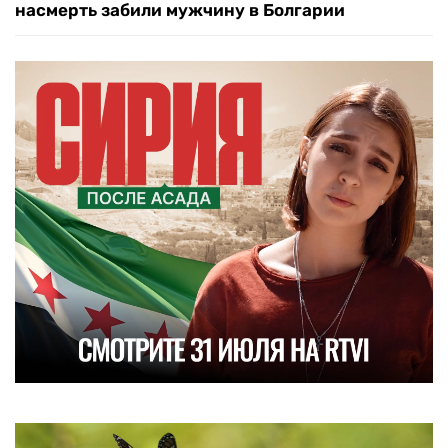
насмерть забили мужчину в Болгарии