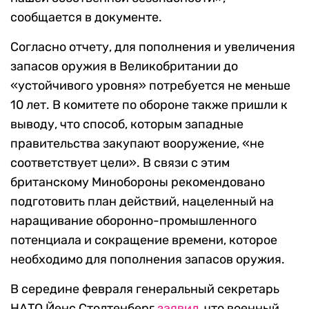
сообщается в документе.
Согласно отчету, для пополнения и увеличения
запасов оружия в Великобритании до
«устойчивого уровня» потребуется не меньше
10 лет. В комитете по обороне также пришли к
выводу, что способ, которым западные
правительства закупают вооружение, «не
соответствует цели». В связи с этим
британскому Минобороны рекомендовано
подготовить план действий, нацеленный на
наращивание оборонно-промышленного
потенциала и сокращение времени, которое
необходимо для пополнения запасов оружия.
В середине февраля генеральный секретарь
НАТО Йенс Столтенберг
заявил
, что военный