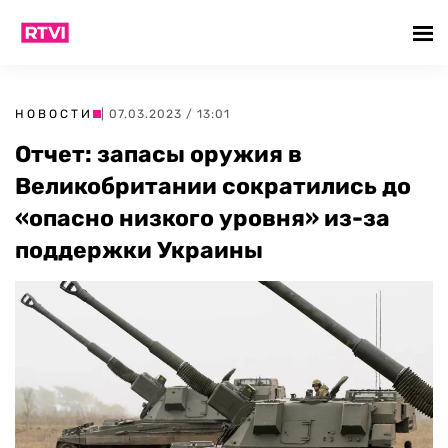
НОВОСТИ
| 07.03.2023 / 13:01
Отчет: запасы оружия в
Великобритании сократились до
«опасно низкого уровня» из-за
поддержки Украины