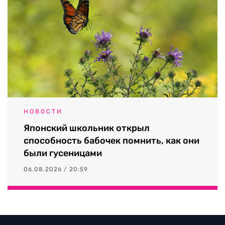
НОВОСТИ
Японский школьник открыл
способность бабочек помнить, как они
были гусеницами
06.08.2026 / 20:59