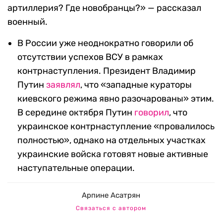
артиллерия? Где новобранцы?» — рассказал
военный.
В России уже неоднократно говорили об
отсутствии успехов ВСУ в рамках
контрнаступления. Президент Владимир
Путин
заявлял
, что «западные кураторы
киевского режима явно разочарованы» этим.
В середине октября Путин
говорил
, что
украинское контрнаступление «провалилось
полностью», однако на отдельных участках
украинские войска готовят новые активные
наступательные операции.
Арпине Асатрян
Связаться с автором