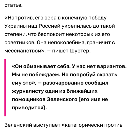
статье.
«Напротив, его вера в конечную победу
Украины над Россией укрепилась до такой
степени, что беспокоит некоторых из его
советников. Она непоколебима, граничит с
мессианством», — пишет Шустер.
«Он обманывает себя. У нас нет вариантов.
Мы не побеждаем. Но попробуй сказать
ему это», — разочарованно сообщил
журналисту один из ближайших
помощников Зеленского (его имя не
приводится).
Зеленский выступает «категорически против