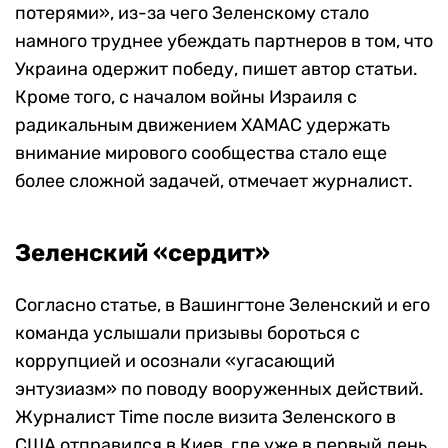
потерями», из-за чего Зеленскому стало
намного труднее убеждать партнеров в том, что
Украина одержит победу, пишет автор статьи.
Кроме того, с началом войны Израиля с
радикальным движением ХАМАС удержать
внимание мирового сообщества стало еще
более сложной задачей, отмечает журналист.
Зеленский «сердит»
Согласно статье, в Вашингтоне Зеленский и его
команда услышали призывы бороться с
коррупцией и осознали «угасающий
энтузиазм» по поводу вооруженных действий.
Журналист Time после визита Зеленского в
США отправился в Киев, где уже в первый день