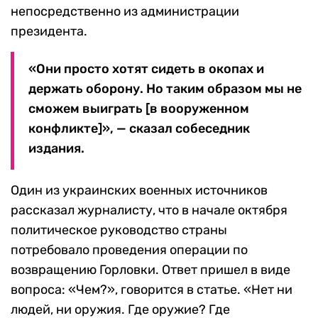
непосредственно из администрации
президента.
«Они просто хотят сидеть в окопах и
держать оборону. Но таким образом мы не
сможем выиграть [в вооруженном
конфликте]», — сказал собеседник
издания.
Один из украинских военных источников
рассказал журналисту, что в начале октября
политическое руководство страны
потребовало проведения операции по
возвращению Горловки. Ответ пришел в виде
вопроса: «Чем?», говорится в статье. «Нет ни
людей, ни оружия. Где оружие? Где