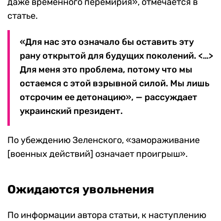
даже временного перемирия», отмечается в
статье.
«Для нас это означало бы оставить эту
рану открытой для будущих поколений. <…>
Для меня это проблема, потому что мы
остаемся с этой взрывной силой. Мы лишь
отсрочим ее детонацию», — рассуждает
украинский президент.
По убеждению Зеленского, «замораживание
[военных действий] означает проигрыш».
Ожидаются увольнения
По информации автора статьи, к наступлению