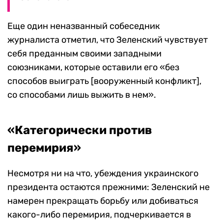
Еще один неназванный собеседник
журналиста отметил, что Зеленский чувствует
себя преданным своими западными
союзниками, которые оставили его «без
способов выиграть [вооруженный конфликт],
со способами лишь выжить в нем».
«Категорически против
перемирия»
Несмотря ни на что, убеждения украинского
президента остаются прежними: Зеленский не
намерен прекращать борьбу или добиваться
какого-либо перемирия, подчеркивается в