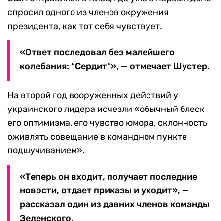
спросил одного из членов окружения
президента, как тот себя чувствует.
«Ответ последовал без малейшего
колебания: “Сердит”», — отмечает Шустер.
На второй год вооруженных действий у
украинского лидера исчезли «обычный блеск
его оптимизма, его чувство юмора, склонность
оживлять совещание в командном пункте
подшучиванием».
«Теперь он входит, получает последние
новости, отдает приказы и уходит», —
рассказал один из давних членов команды
Зеленского.