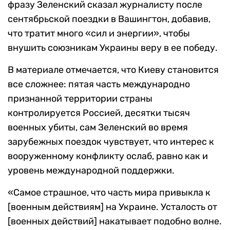
фразу Зеленский сказал журналисту после
сентябрьской поездки в Вашингтон, добавив,
что тратит много «сил и энергии», чтобы
внушить союзникам Украины веру в ее победу.
В материале отмечается, что Киеву становится
все сложнее: пятая часть международно
признанной территории страны
контролируется Россией, десятки тысяч
военных убиты, сам Зеленский во время
зарубежных поездок чувствует, что интерес к
вооруженному конфликту ослаб, равно как и
уровень международной поддержки.
«Самое страшное, что часть мира привыкла к
[военным действиям] на Украине. Усталость от
[военных действий] накатывает подобно волне.