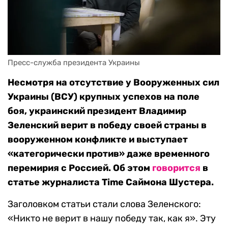
Пресс-служба президента Украины
Несмотря на отсутствие у Вооруженных сил
Украины (ВСУ) крупных успехов на поле
боя, украинский президент Владимир
Зеленский верит в победу своей страны в
вооруженном конфликте и выступает
«категорически против» даже временного
перемирия с Россией. Об этом
говорится
в
статье журналиста Time Саймона Шустера.
Заголовком статьи стали слова Зеленского:
«Никто не верит в нашу победу так, как я». Эту