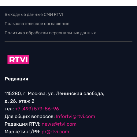
Выходные данные СМИ RTVI
Пользовательское соглашение
Политика обработки персональных данных
Редакция
115280, г. Москва, ул. Ленинская слобода,
д. 26, этаж 2
тел:
+7 (499) 579-86-96
Для общих вопросов:
Infortvi@rtvi.com
Редакция RTVI:
news@rtvi.com
Маркетинг/PR:
pr@rtvi.com