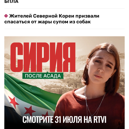
БПЛА
Жителей Северной Кореи призвали
спасаться от жары супом из собак