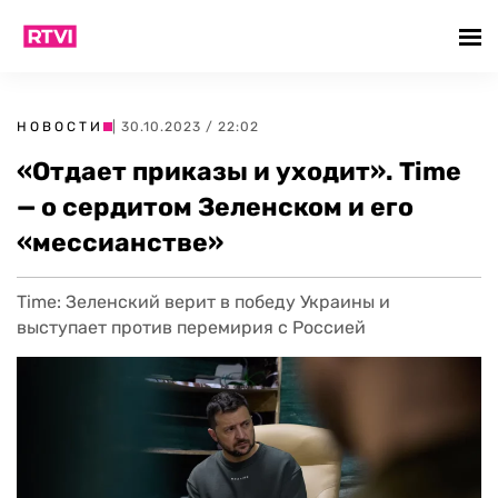
НОВОСТИ
| 30.10.2023 / 22:02
«Отдает приказы и уходит». Time
— о сердитом Зеленском и его
«мессианстве»
Time: Зеленский верит в победу Украины и
выступает против перемирия с Россией