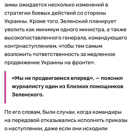
зимы ожидается несколько изменений в
стратегии боевых действий со стороны
Украины. Кроме того, Зеленский планирует
уволить как минимум одного министра, а также
высокопоставленного генерала, командующего
контрнаступлением, чтобы тем самым
возложить «ответственность за медленное
продвижение Украины на фронте».
«Мы не продвигаемся вперед», — пояснил
журналисту один из близких помощников
Зеленского.
По его словам, были случаи, когда командиры
на передовой отказывались исполнять приказы
о наступлении, даже если они исходили