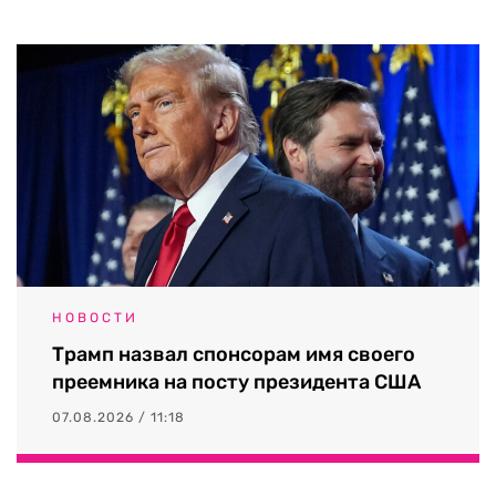
НОВОСТИ
Трамп назвал спонсорам имя своего
преемника на посту президента США
07.08.2026 / 11:18