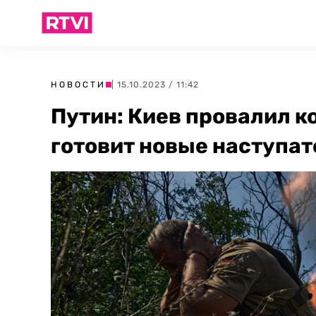
НОВОСТИ
| 15.10.2023 / 11:42
Путин: Киев провалил к
готовит новые наступа