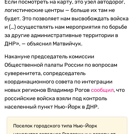
Если посмотреть на карту, это узел автодорог,
логистические центры — больше их там не
будет. Это позволяет нам высвобождать войска
и (…) осуществлять нам мероприятия по борьбе
за другие административные территории в
ДНР», — объяснил Матвийчук.
Накануне председатель комиссии
Общественной палаты России по вопросам
суверенитета, сопредседатель
координационного совета по интеграции
новых регионов Владимир Рогов
сообщил
, что
российские войска взяли под контроль
населенный пункт Нью-Йорк в ДНР.
Поселок городского типа Нью-Йорк