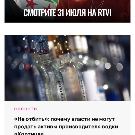
НОВОСТИ
«Не отбить»: почему власти не могут
продать активы производителя водки
«Хортиця»