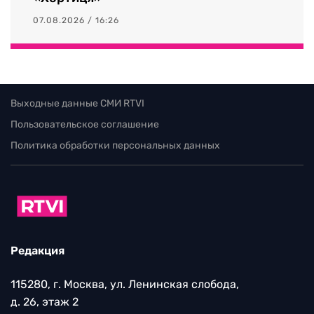
07.08.2026 / 16:26
Выходные данные СМИ RTVI
Пользовательское соглашение
Политика обработки персональных данных
Редакция
115280, г. Москва, ул. Ленинская слобода,
д. 26, этаж 2