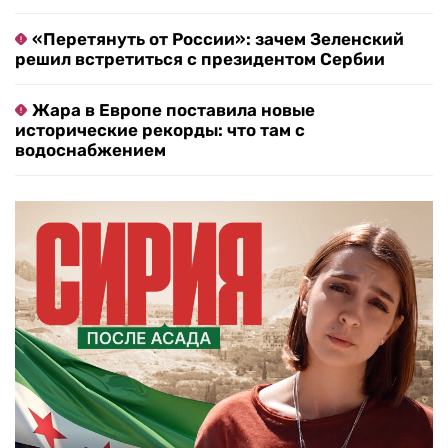
«Перетянуть от России»: зачем Зеленский
решил встретиться с президентом Сербии
Жара в Европе поставила новые
исторические рекорды: что там с
водоснабжением