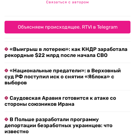
Связаться с автором
Объясняем происходящее. RTVI в Telegram
«Выигрыш в лотерею»: как КНДР заработала
рекордные $22 млрд после начала СВО
«Национальные предатели»: в Верховный
суд РФ поступил иск о снятии «Яблока» с
выборов
Саудовская Аравия готовится к атаке со
стороны союзников Ирана
В Польше разработали программу
депортации безработных украинцев: что
известно