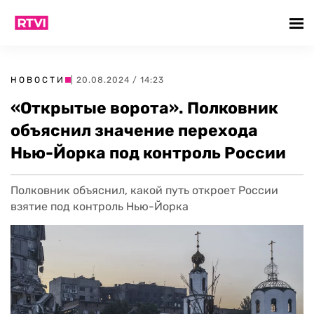
НОВОСТИ
| 20.08.2024 / 14:23
«Открытые ворота». Полковник
объяснил значение перехода
Нью-Йорка под контроль России
Полковник объяснил, какой путь откроет России
взятие под контроль Нью-Йорка