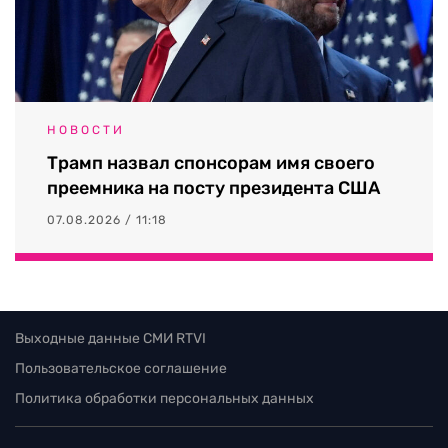
НОВОСТИ
Трамп назвал спонсорам имя своего
преемника на посту президента США
07.08.2026 / 11:18
Выходные данные СМИ RTVI
Пользовательское соглашение
Политика обработки персональных данных