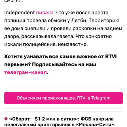
смогли.
Independent
писала
, что уже после ареста
полиция провела обыски у Летби. Территорию
ее дома оцепили и провели раскопки на заднем
дворе, рассказывала газета. Что конкретно
искали полицейские, неизвестно.
Хотите узнавать все самое важное от RTVI
первыми? Подписывайтесь на наш
телеграм-канал
.
Объясняем происходящее. RTVI в Telegram
«Оборот— $1-2 млн в сутки»: ФСБ накрыла
нелегальный крипторынок в «Москва-Сити»