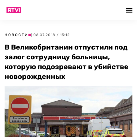
НОВОСТИ
| 06.07.2018 / 15:12
В Великобритании отпустили под
залог сотрудницу больницы,
которую подозревают в убийстве
новорожденных