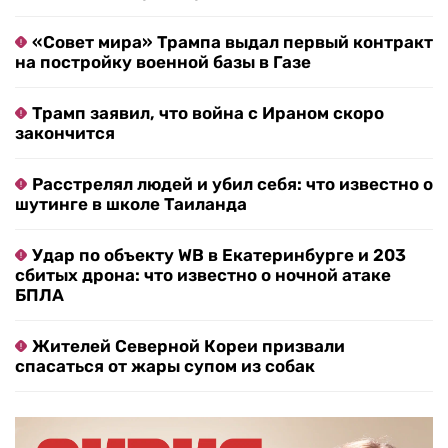
«Совет мира» Трампа выдал первый контракт
на постройку военной базы в Газе
Трамп заявил, что война с Ираном скоро
закончится
Расстрелял людей и убил себя: что известно о
шутинге в школе Таиланда
Удар по объекту WB в Екатеринбурге и 203
сбитых дрона: что известно о ночной атаке
БПЛА
Жителей Северной Кореи призвали
спасаться от жары супом из собак