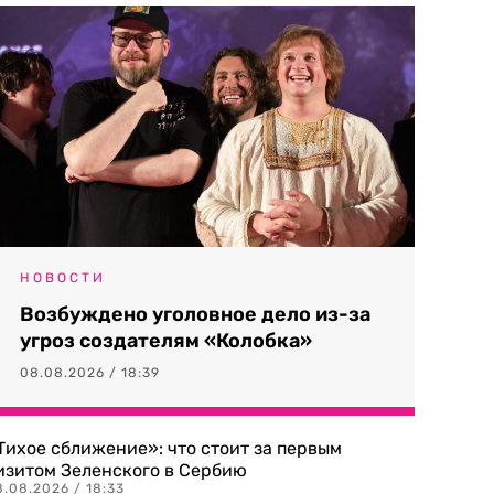
НОВОСТИ
Возбуждено уголовное дело из-за
угроз создателям «Колобка»
08.08.2026 / 18:39
Тихое сближение»: что стоит за первым
изитом Зеленского в Сербию
8.08.2026 / 18:33