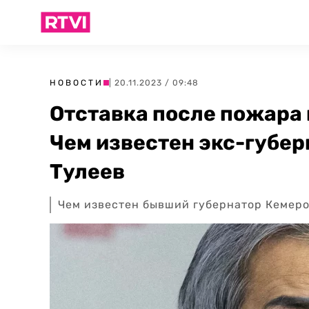
НОВОСТИ
| 20.11.2023 / 09:48
Отставка после пожара
Чем известен экс-губер
Тулеев
Чем известен бывший губернатор Кемеро