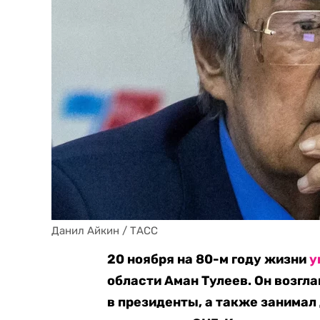
Данил Айкин / ТАСС
20 ноября на 80-м году жизни
у
области Аман Тулеев. Он возгла
в президенты, а также занимал