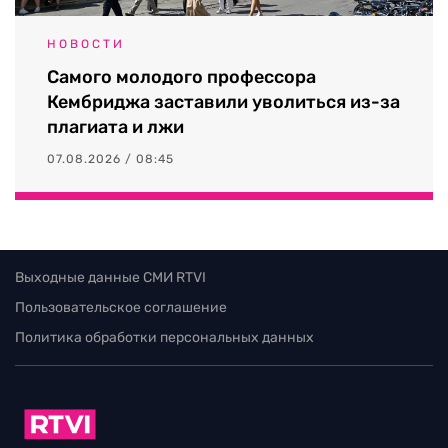
НОВОСТИ
Самого молодого профессора
Кембриджа заставили уволиться из-за
плагиата и лжи
07.08.2026 / 08:45
Выходные данные СМИ RTVI
Пользовательское соглашение
Политика обработки персональных данных