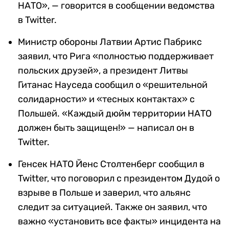
НАТО», — говорится в сообщении ведомства
в Twitter.
Министр обороны Латвии Артис Пабрикс
заявил, что Рига «полностью поддерживает
польских друзей», а президент Литвы
Гитанас Науседа сообщил о «решительной
солидарности» и «тесных контактах» с
Польшей. «Каждый дюйм территории НАТО
должен быть защищен!» — написал он в
Twitter.
Генсек НАТО Йенс Столтенберг сообщил в
Twitter, что поговорил с президентом Дудой о
взрыве в Польше и заверил, что альянс
следит за ситуацией. Также он заявил, что
важно «установить все факты» инцидента на