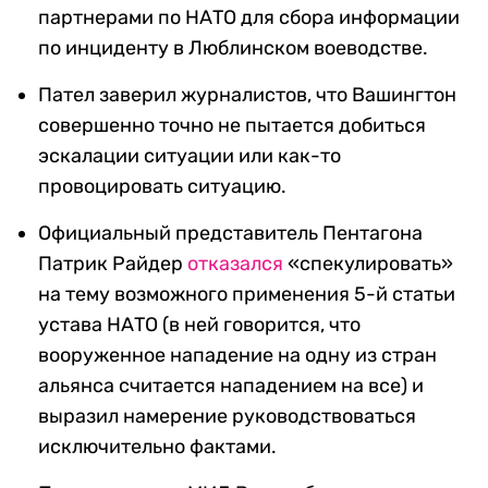
партнерами по НАТО для сбора информации
по инциденту в Люблинском воеводстве.
Пател заверил журналистов, что Вашингтон
совершенно точно не пытается добиться
эскалации ситуации или как-то
провоцировать ситуацию.
Официальный представитель Пентагона
Патрик Райдер
отказался
«спекулировать»
на тему возможного применения 5-й статьи
устава НАТО (в ней говорится, что
вооруженное нападение на одну из стран
альянса считается нападением на все) и
выразил намерение руководствоваться
исключительно фактами.