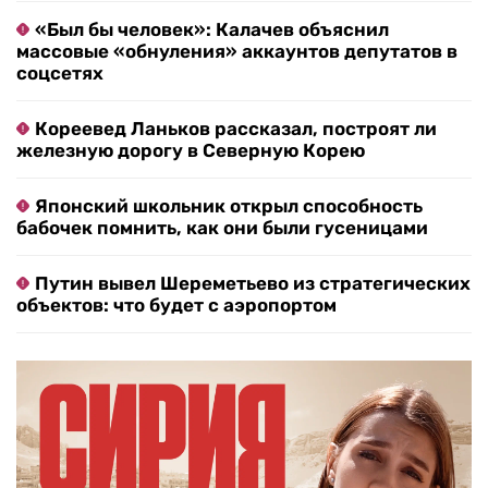
«Был бы человек»: Калачев объяснил
массовые «обнуления» аккаунтов депутатов в
соцсетях
Кореевед Ланьков рассказал, построят ли
железную дорогу в Северную Корею
Японский школьник открыл способность
бабочек помнить, как они были гусеницами
Путин вывел Шереметьево из стратегических
объектов: что будет с аэропортом