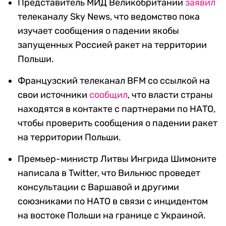
Представитель МИД Великобритании
заявил
телеканалу
Sky News
,
что ведомство пока
изучает сообщения о падении якобы
запущенных Россией ракет на территории
Польши.
Французский телеканал BFM со ссылкой на
свои источники
сообщил
, что власти страны
находятся в контакте с партнерами по НАТО,
чтобы проверить сообщения о падении ракет
на территории Польши.
Премьер-министр Литвы Ингрида Шимоните
написала в Twitter, что Вильнюс проведет
консультации с Варшавой и другими
союзниками по НАТО в связи с инцидентом
на востоке Польши на границе с Украиной.