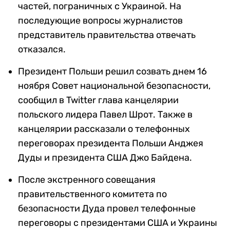
частей, пограничных с Украиной. На
последующие вопросы журналистов
представитель правительства отвечать
отказался.
Президент Польши решил созвать днем 16
ноября Совет национальной безопасности,
сообщил в Twitter глава канцелярии
польского лидера Павел Шрот. Также в
канцелярии рассказали о телефонных
переговорах президента Польши Анджея
Дуды и президента США Джо Байдена.
После экстренного совещания
правительственного комитета по
безопасности Дуда провел телефонные
переговоры с президентами США и Украины