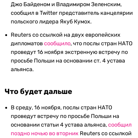
Джо Байденом и Владимиром Зеленским,
сообщил в Twitter представитель канцелярии
польского лидера Якуб Кумох.
Reuters со ссылкой на двух европейских
дипломатов
сообщило
, что послы стран НАТО
проведут 16 ноября экстренную встречу по
просьбе Польши на основании ст. 4 устава
альянса.
Что будет дальше
В среду, 16 ноября, послы стран НАТО
проведут встречу по просьбе Польши на
основании статьи 4 устава альянса,
сообщил
поздно ночью во вторник
Reuters со ссылкой