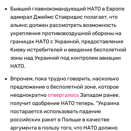
Бывший главнокомандующий НАТО в Европе
адмирал Джеймс Ставридис полагает, что
альянс должен рассмотреть возможность
укрепления противовоздушной обороны на
границах НАТО с Украиной, предоставления
Киеву истребителей и введения бесполетной
зоны над Украиной под контролем авиации
НАТО.
Впрочем, пока трудно говорить, насколько
предложение о бесполетной зоне, которое
неоднократно
отвергалось
Западом ранее,
получит одобрение НАТО теперь. “Украина
постарается использовать падение
российских ракет в Польше в качестве
аргумента в пользу того, что НАТО должно