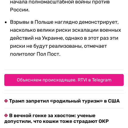
начала полномасштабной войны против
России.
Взрывы в Польше наглядно демонстрирует,
насколько велики риски эскалации военных
действий на Украине, однако в этот раз эти
риски не будут реализованы, отмечает
политолог Пол Пост.
Объясняем происходящее. RTVI в Telegram
Трамп запретил «родильный туризм» в США
В вечной гонке за хвостом: ученые
допустили, что кошки тоже страдают ОКР