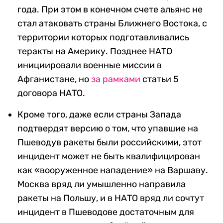
года. При этом в конечном счете альянс не
стал атаковать страны Ближнего Востока, с
территории которых подготавливались
теракты на Америку. Позднее НАТО
инициировали военные миссии в
Афганистане, но
за рамками
статьи 5
договора НАТО.
Кроме того, даже если страны Запада
подтвердят версию о том, что упавшие на
Пшеводув ракеты были российскими, этот
инцидент может не быть квалифицирован
как «вооруженное нападение» на Варшаву.
Москва вряд ли умышленно направила
ракеты на Польшу, и в НАТО вряд ли сочтут
инцидент в
Пшеводове
достаточным для