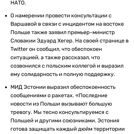
НАТО.
О намерении провести консультации с
Варшавой в связи с инцидентом на востоке
Польше также заявил премьер-министр
Словакии Эдуард Хегер. На своей странице в
Twitter он сообщил, что обеспокоен
ситуацией, а также рассказал, что
созвонился с польским коллегой и выразил
ему солидарность и полную поддержку.
МИД Эстонии выразил обеспокоенность
сообщениями о ракетах. «Последние
новости из Польши вызывают большую
тревогу. Мы тесно консультируемся с
Польшей и другими союзниками. Эстония
готова защищать каждый дюйм территории