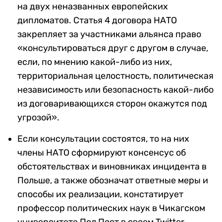
на двух неназванных европейских
дипломатов. Статья 4 договора НАТО
закрепляет за участниками альянса право
«консультироваться друг с другом в случае,
если, по мнению какой-либо из них,
территориальная целостность, политическая
независимость или безопасность какой-либо
из договаривающихся сторон окажутся под
угрозой».
Если консультации состоятся, то на них
члены НАТО сформируют консенсус об
обстоятельствах и виновниках инцидента в
Польше, а также обозначат ответные меры и
способы их реализации, констатирует
профессор политических наук в Чикагском