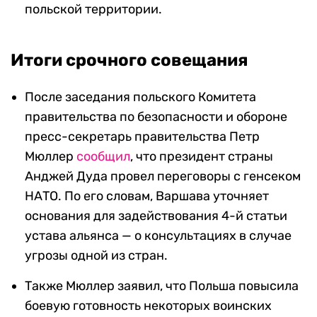
польской территории.
Итоги срочного совещания
После заседания польского Комитета
правительства по безопасности и обороне
пресс-секретарь правительства Петр
Мюллер
сообщил
, что президент страны
Анджей Дуда провел переговоры с генсеком
НАТО. По его словам, Варшава уточняет
основания для задействования 4-й статьи
устава альянса — о консультациях в случае
угрозы одной из стран.
Также Мюллер заявил, что Польша повысила
боевую готовность некоторых воинских