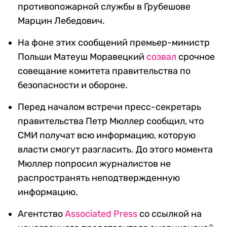
противопожарной службы в Грубешове
Марцин Лебедович.
На фоне этих сообщений премьер-министр
Польши Матеуш Моравецкий
созвал
срочное
совещание комитета правительства по
безопасности и обороне.
Перед началом встречи пресс-секретарь
правительства Петр Мюллер сообщил, что
СМИ получат всю информацию, которую
власти смогут разгласить. До этого момента
Мюллер попросил журналистов не
распространять неподтвержденную
информацию.
Агентство
Associated Press
со ссылкой на