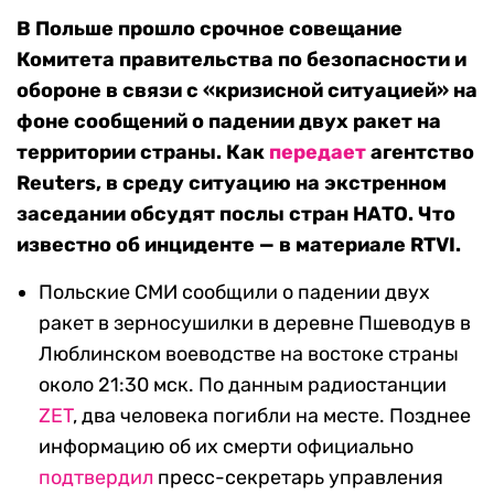
В Польше прошло срочное совещание
Комитета правительства по безопасности и
обороне в связи с «кризисной ситуацией» на
фоне сообщений о падении двух ракет на
территории страны. Как
передает
агентство
Reuters, в среду ситуацию на экстренном
заседании обсудят послы стран НАТО. Что
известно об инциденте — в материале RTVI.
Польские СМИ сообщили о падении двух
ракет в зерносушилки в деревне Пшеводув в
Люблинском воеводстве на востоке страны
около 21:30 мск. По данным радиостанции
ZET
, два человека погибли на месте. Позднее
информацию об их смерти официально
подтвердил
пресс-секретарь управления