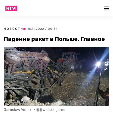
НОВОСТИ
| 16.11.2022 / 00:34
Падение ракет в Польше. Главное
Jarosław Wolski / @@wolski_jaros