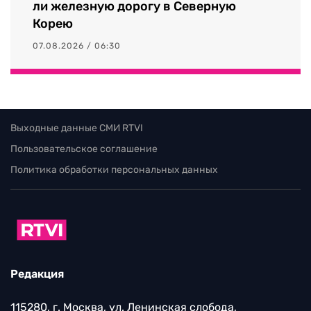
ли железную дорогу в Северную
Корею
07.08.2026 / 06:30
Выходные данные СМИ RTVI
Пользовательское соглашение
Политика обработки персональных данных
Редакция
115280, г. Москва, ул. Ленинская слобода,