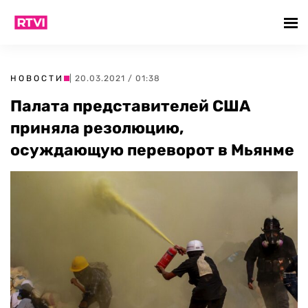
НОВОСТИ
| 20.03.2021 / 01:38
Палата представителей США
приняла резолюцию,
осуждающую переворот в Мьянме