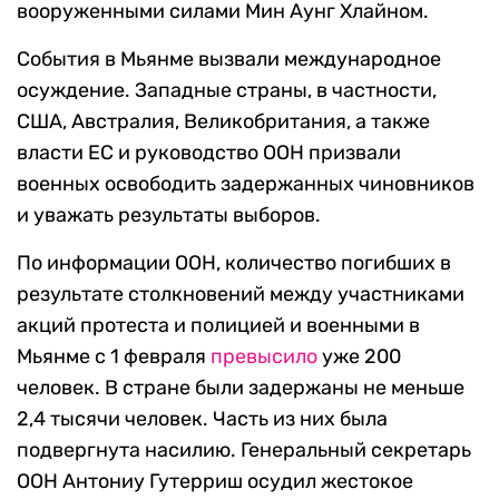
вооруженными силами Мин Аунг Хлайном.
События в Мьянме вызвали международное
осуждение. Западные страны, в частности,
США, Австралия, Великобритания, а также
власти ЕС и руководство ООН призвали
военных освободить задержанных чиновников
и уважать результаты выборов.
По информации ООН, количество погибших в
результате столкновений между участниками
акций протеста и полицией и военными в
Мьянме с 1 февраля
превысило
уже 200
человек. В стране были задержаны не меньше
2,4 тысячи человек. Часть из них была
подвергнута насилию. Генеральный секретарь
ООН Антониу Гутерриш осудил жестокое