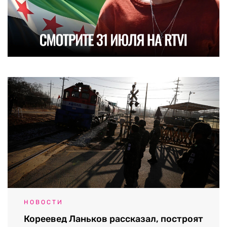
НОВОСТИ
Кореевед Ланьков рассказал, построят