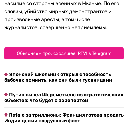
насилие со стороны военных в Мьянме. По его
словам, убийство мирных демонстрантов и
произвольные аресты, в том числе
журналистов, совершенно неприемлемы.
Объясняем происходящее. RTVI в Telegram
Японский школьник открыл способность
бабочек помнить, как они были гусеницами
Путин вывел Шереметьево из стратегических
объектов: что будет с аэропортом
Rafale за триллионы: Франция готова продать
Индии целый воздушный флот