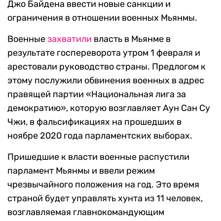
Джо Байдена ввести новые санкции и
ограничения в отношении военных Мьянмы.
Военные
захватили
власть в Мьянме в
результате госпереворота утром 1 февраля и
арестовали руководство страны. Предлогом к
этому послужили обвинения военных в адрес
правящей партии «Национальная лига за
демократию», которую возглавляет Аун Сан Су
Чжи, в фальсификациях на прошедших в
ноябре 2020 года парламентских выборах.
Пришедшие к власти военные распустили
парламент Мьянмы и ввели режим
чрезвычайного положения на год. Это время
страной будет управлять хунта из 11 человек,
возглавляемая главнокомандующим