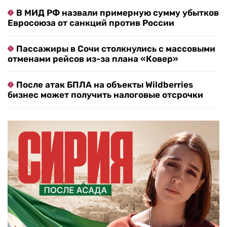
В МИД РФ назвали примерную сумму убытков
Евросоюза от санкций против России
Пассажиры в Сочи столкнулись с массовыми
отменами рейсов из-за плана «Ковер»
После атак БПЛА на объекты Wildberries
бизнес может получить налоговые отсрочки