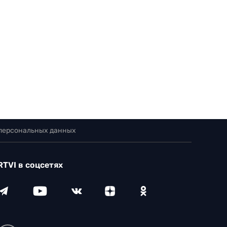
 персональных данных
RTVI в соцсетях