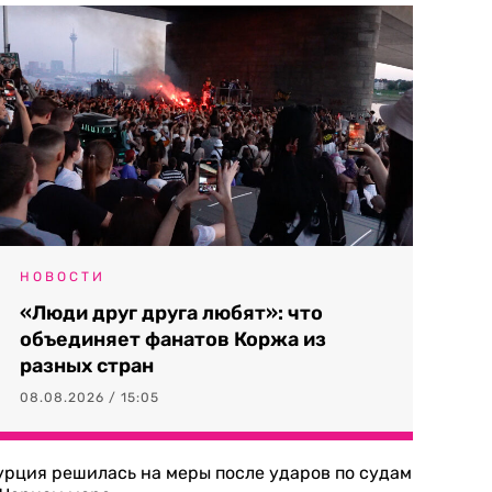
НОВОСТИ
«Люди друг друга любят»: что
объединяет фанатов Коржа из
разных стран
08.08.2026 / 15:05
урция решилась на меры после ударов по судам