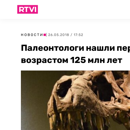
НОВОСТИ
| 26.05.2018 / 17:52
Палеонтологи нашли пе
возрастом 125 млн лет