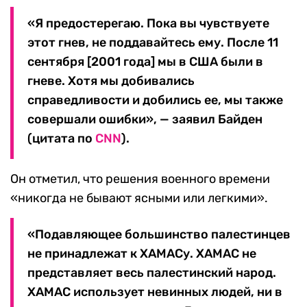
«Я предостерегаю. Пока вы чувствуете
этот гнев, не поддавайтесь ему. После 11
сентября [2001 года] мы в США были в
гневе. Хотя мы добивались
справедливости и добились ее, мы также
совершали ошибки», — заявил Байден
(цитата по
CNN
).
Он отметил, что решения военного времени
«никогда не бывают ясными или легкими».
«Подавляющее большинство палестинцев
не принадлежат к ХАМАСу. ХАМАС не
представляет весь палестинский народ.
ХАМАС использует невинных людей, ни в