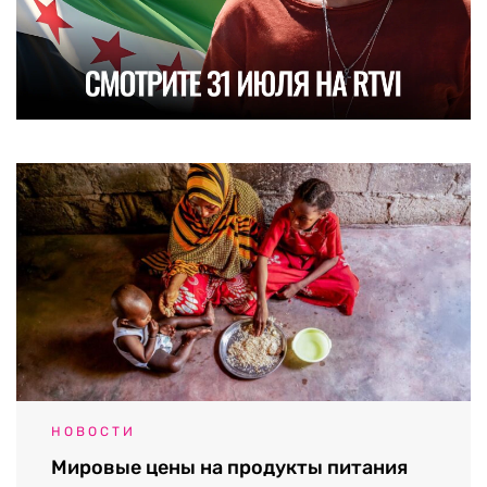
НОВОСТИ
Мировые цены на продукты питания