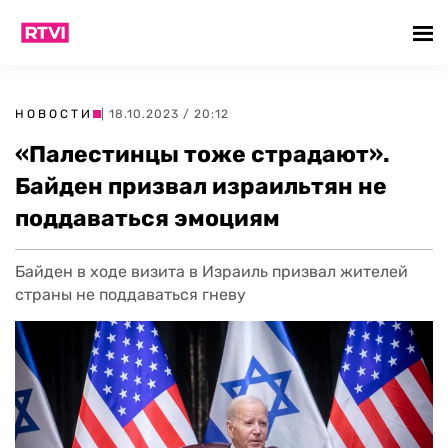
НОВОСТИ
| 18.10.2023 / 20:12
«Палестинцы тоже страдают».
Байден призвал израильтян не
поддаваться эмоциям
Байден в ходе визита в Израиль призвал жителей
страны не поддаваться гневу