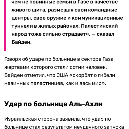
чем не повинные семьи в Газе в качестве
живого щита, размещая свои командные
центры, свое оружие и коммуникационные
туннели в жилых районах. Палестинский
народ тоже сильно страдает», — сказал
Байден.
Говоря об ударе по больнице в секторе Газа,
жертвами которого стали сотни человек,
Байден отметил, что США «скорбят о гибели
невинных палестинцев, как и весь мир».
Удар по больнице Аль-Ахли
Израильская сторона заявила, что удар по
больнице стал результатом неудачного запуска