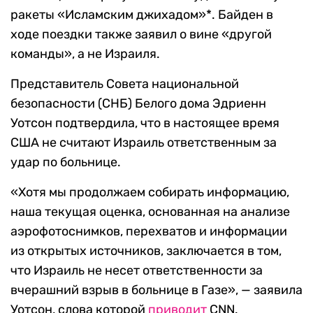
ракеты «Исламским джихадом»*. Байден в
ходе поездки также заявил о вине «другой
команды», а не Израиля.
Представитель Совета национальной
безопасности (СНБ) Белого дома Эдриенн
Уотсон подтвердила, что в настоящее время
США не считают Израиль ответственным за
удар по больнице.
«Хотя мы продолжаем собирать информацию,
наша текущая оценка, основанная на анализе
аэрофотоснимков, перехватов и информации
из открытых источников, заключается в том,
что Израиль не несет ответственности за
вчерашний взрыв в больнице в Газе», — заявила
Уотсон, слова которой
приводит
CNN.