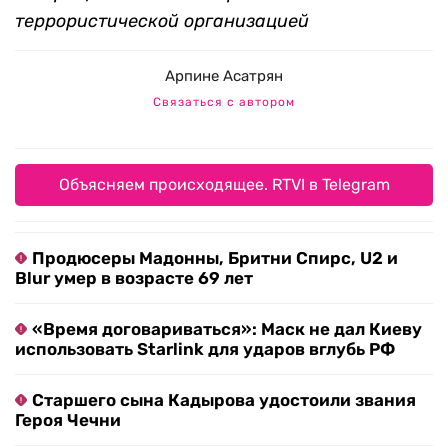
террористической организацией
Арпине Асатрян
Связаться с автором
Объясняем происходящее. RTVI в Telegram
Продюсеры Мадонны, Бритни Спирс, U2 и
Blur умер в возрасте 69 лет
«Время договариваться»: Маск не дал Киеву
использовать Starlink для ударов вглубь РФ
Старшего сына Кадырова удостоили звания
Героя Чечни