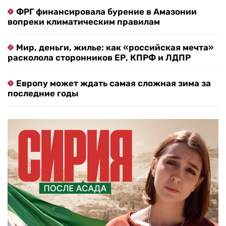
ФРГ финансировала бурение в Амазонии
вопреки климатическим правилам
Мир, деньги, жилье: как «российская мечта»
расколола сторонников ЕР, КПРФ и ЛДПР
Европу может ждать самая сложная зима за
последние годы