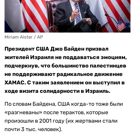
Miriam Alster / AP
Президент США Джо Байден призвал
жителей Израиля не поддаваться эмоциям,
подчеркнув, что большинство палестинцев
не поддерживают радикальное движение
ХАМАС. С таким заявлением он выступил в
ходе визита солидарности в Израиль.
По словам Байдена, США когда-то тоже были
«разгневаны» после терактов, которые
произошли в 2001 году (их жертвами стали
почти 3 тыс. человек).