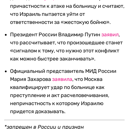
причастности к атаке на больницу и считают,
что Израиль пытается уйти от
ответственности за «жестокую бойню».
Президент России Владимир Путин
заявил
,
что рассчитывает, что произошедшее станет
«сигналом к тому, что нужно этот конфликт
как можно быстрее заканчивать».
Официальный представитель МИД России
Мария Захарова
заявила
, что Москва
квалифицирует удар по больнице как
преступление и акт расчеловечивания,
непричастность к которому Израилю
придется доказывать.
*запрещен в России и признан