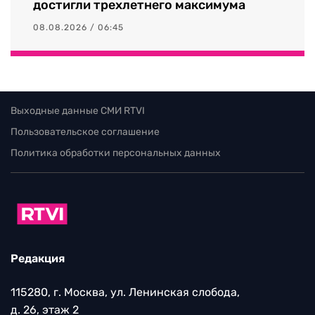
достигли трехлетнего максимума
08.08.2026 / 06:45
Выходные данные СМИ RTVI
Пользовательское соглашение
Политика обработки персональных данных
Редакция
115280, г. Москва, ул. Ленинская слобода,
д. 26, этаж 2