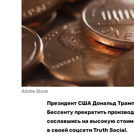
Adobe Stock
Президент США Дональд Трамп
Бессенту прекратить производ
сославшись на высокую стоимо
в своей соцсети Truth Social.