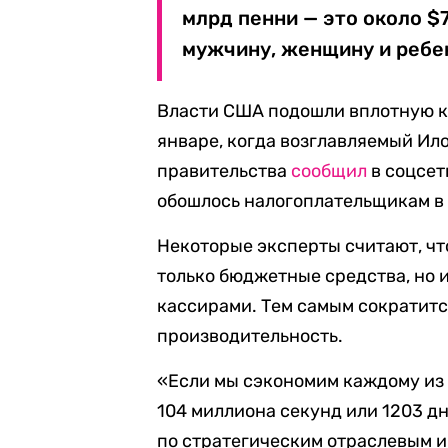
млрд пенни — это около $
мужчину, женщину и ребен
Власти США подошли вплотную к
январе, когда возглавляемый И
правительства
сообщил
в соцсет
обошлось налогоплательщикам в 
Некоторые эксперты считают, чт
только бюджетные средства, но 
кассирами. Тем самым сократитс
производительность.
«Если мы сэкономим каждому из 
104 миллиона секунд или 1203 д
по стратегическим отраслевым 