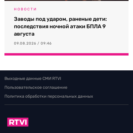
НОВОСТИ
Заводы под ударом, раненые дети:
последствия ночной атаки БПЛА 9
августа
09.08.2026 / 09:46
Выходные данные СМИ RTVI
Пользовательское соглашение
Политика обработки персональных данных