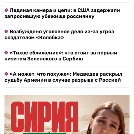
Ледяная камера и цепи: в США задержали
запросившую убежище россиянку
Возбуждено уголовное дело из-за угроз
создателям «Колобка»
«Тихое сближение»: что стоит за первым
визитом Зеленского в Сербию
«А может, что похуже»: Медведев раскрыл
судьбу Армении в случае разрыва с Россией