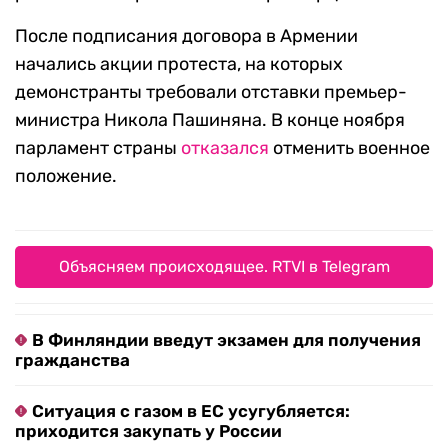
После подписания договора в Армении
начались акции протеста, на которых
демонстранты требовали отставки премьер-
министра Никола Пашиняна. В конце ноября
парламент страны
отказался
отменить военное
положение.
Объясняем происходящее. RTVI в Telegram
В Финляндии введут экзамен для получения
гражданства
Ситуация с газом в ЕС усугубляется:
приходится закупать у России