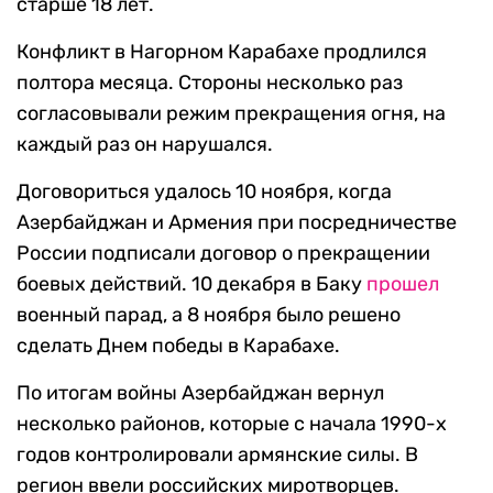
старше 18 лет.
Конфликт в Нагорном Карабахе продлился
полтора месяца. Стороны несколько раз
согласовывали режим прекращения огня, на
каждый раз он нарушался.
Договориться удалось 10 ноября, когда
Азербайджан и Армения при посредничестве
России подписали договор о прекращении
боевых действий. 10 декабря в Баку
прошел
военный парад, а 8 ноября было решено
сделать Днем победы в Карабахе.
По итогам войны Азербайджан вернул
несколько районов, которые с начала 1990-х
годов контролировали армянские силы. В
регион ввели российских миротворцев.