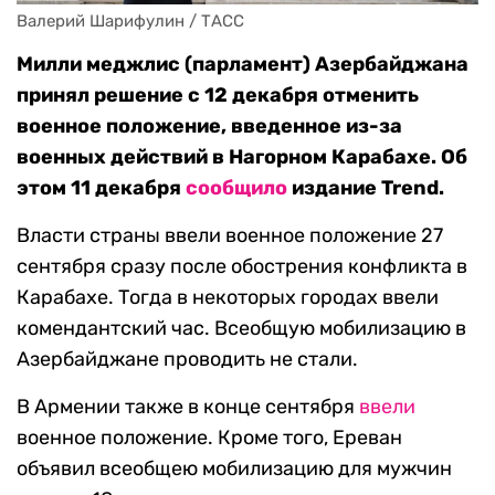
Валерий Шарифулин / ТАСС
Милли меджлис (парламент) Азербайджана
принял решение с 12 декабря отменить
военное положение, введенное из-за
военных действий в Нагорном Карабахе. Об
этом 11 декабря
сообщило
издание Trend.
Власти страны ввели военное положение 27
сентября сразу после обострения конфликта в
Карабахе. Тогда в некоторых городах ввели
комендантский час. Всеобщую мобилизацию в
Азербайджане проводить не стали.
В Армении также в конце сентября
ввели
военное положение. Кроме того, Ереван
объявил всеобщею мобилизацию для мужчин