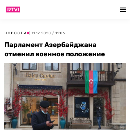
НОВОСТИ
| 11.12.2020 / 11:06
Парламент Азербайджана
отменил военное положение