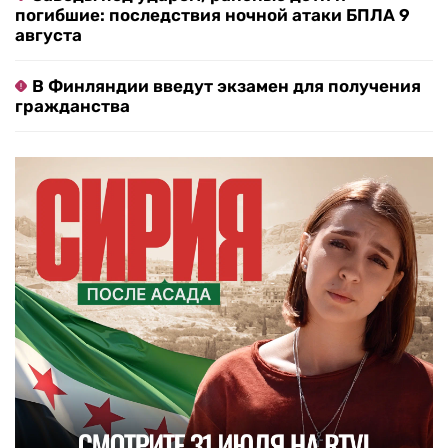
погибшие: последствия ночной атаки БПЛА 9
августа
В Финляндии введут экзамен для получения
гражданства