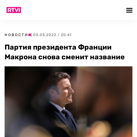
НОВОСТИ
| 05.05.2022 / 20:41
Партия президента Франции
Макрона снова сменит название