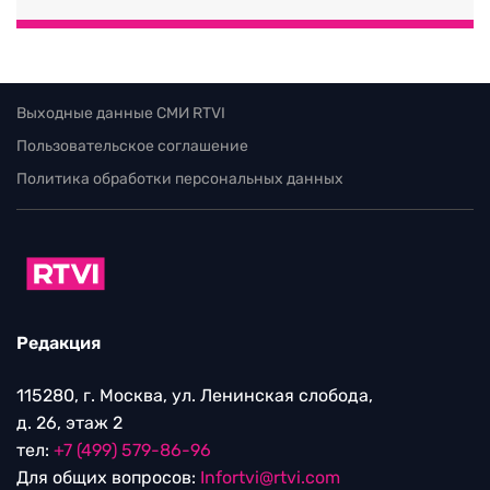
Выходные данные СМИ RTVI
Пользовательское соглашение
Политика обработки персональных данных
Редакция
115280, г. Москва, ул. Ленинская слобода,
д. 26, этаж 2
тел:
+7 (499) 579-86-96
Для общих вопросов:
Infortvi@rtvi.com