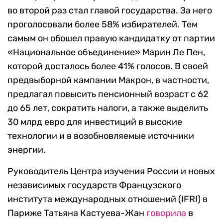
во второй раз стал главой государства. За него
проголосовали более 58% избирателей. Тем
самым он обошел правую кандидатку от партии
«Национальное объединение» Марин Ле Пен,
которой досталось более 41% голосов. В своей
предвыборной кампании Макрон, в частности,
предлагал повысить пенсионный возраст с 62
до 65 лет, сократить налоги, а также выделить
30 млрд евро для инвестиций в высокие
технологии и в возобновляемые источники
энергии.
Руководитель Центра изучения России и новых
независимых государств Французского
института международных отношений (IFRI) в
Париже Татьяна Кастуева-Жан
говорила
в