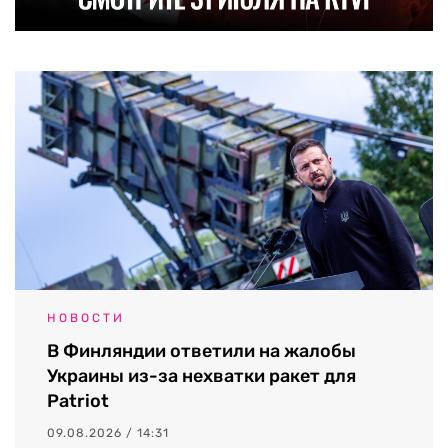
НОВОСТИ
В Финляндии ответили на жалобы
Украины из-за нехватки ракет для
Patriot
09.08.2026 / 14:31