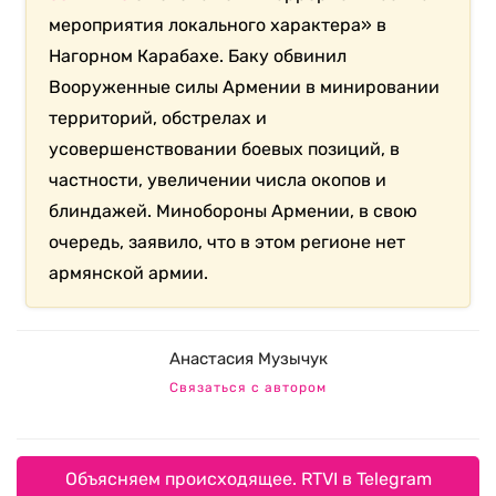
мероприятия локального характера» в
Нагорном Карабахе. Баку обвинил
Вооруженные силы Армении в минировании
территорий, обстрелах и
усовершенствовании боевых позиций, в
частности, увеличении числа окопов и
блиндажей. Минобороны Армении, в свою
очередь, заявило, что в этом регионе нет
армянской армии.
Анастасия Музычук
Связаться с автором
Объясняем происходящее. RTVI в Telegram