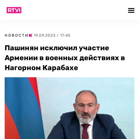
НОВОСТИ
| 19.09.2023 / 17:45
Пашинян исключил участие
Армении в военных действиях в
Нагорном Карабахе