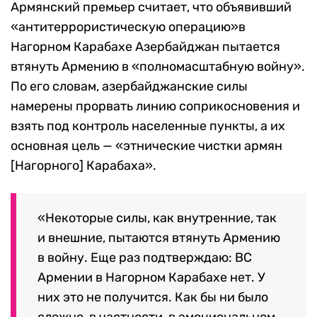
Армянский премьер считает, что объявивший
«антитеррористическую операцию»в
Нагорном Карабахе Азербайджан пытается
втянуть Армению в «полномасштабную войну».
По его словам, азербайджанские силы
намерены прорвать линию соприкосновения и
взять под контроль населенные пункты, а их
основная цель — «этнические чистки армян
[Нагорного] Карабаха».
«Некоторые силы, как внутренние, так
и внешние, пытаются втянуть Армению
в войну. Еще раз подтверждаю: ВС
Армении в Нагорном Карабахе нет. У
них это не получится. Как бы ни было