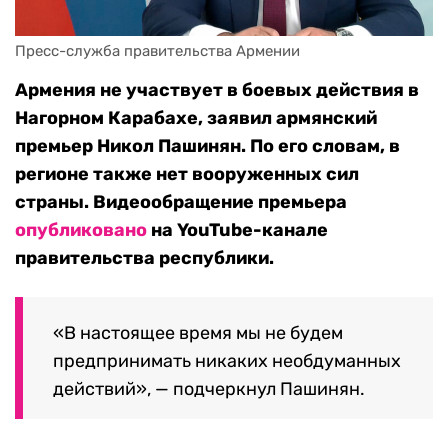
Пресс-служба правительства Армении
Армения не участвует в боевых действия в
Нагорном Карабахе, заявил армянский
премьер Никол Пашинян. По его словам, в
регионе также нет вооруженных сил
страны. Видеообращение премьера
опубликовано
на YouTube-канале
правительства республики.
«В настоящее время мы не будем
предпринимать никаких необдуманных
действий», — подчеркнул Пашинян.