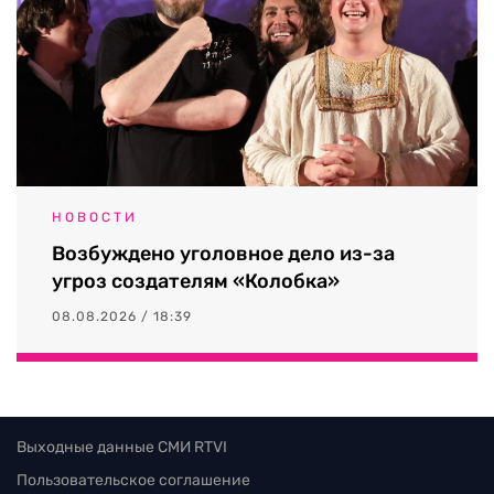
НОВОСТИ
Возбуждено уголовное дело из-за
угроз создателям «Колобка»
08.08.2026 / 18:39
Выходные данные СМИ RTVI
Пользовательское соглашение