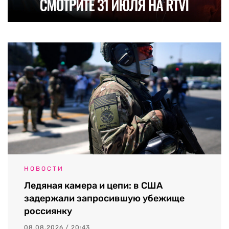
НОВОСТИ
Ледяная камера и цепи: в США
задержали запросившую убежище
россиянку
08.08.2026 / 20:43