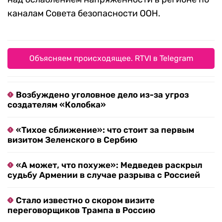
каналам Совета безопасности ООН.
Объясняем происходящее. RTVI в Telegram
Возбуждено уголовное дело из-за угроз
создателям «Колобка»
«Тихое сближение»: что стоит за первым
визитом Зеленского в Сербию
«А может, что похуже»: Медведев раскрыл
судьбу Армении в случае разрыва с Россией
Стало известно о скором визите
переговорщиков Трампа в Россию