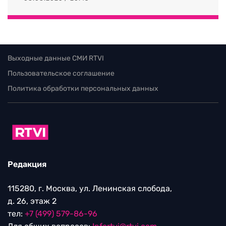
Выходные данные СМИ RTVI
Пользовательское соглашение
Политика обработки персональных данных
Редакция
115280, г. Москва, ул. Ленинская слобода,
д. 26, этаж 2
тел:
+7 (499) 579-86-96