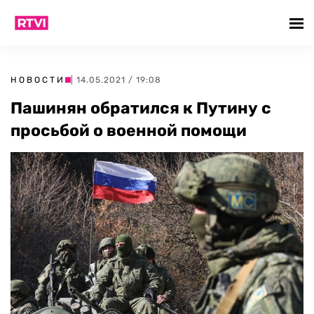
НОВОСТИ
| 14.05.2021 / 19:08
Пашинян обратился к Путину с
просьбой о военной помощи