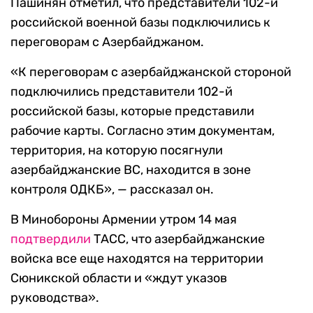
Пашинян отметил, что представители 102-й
российской военной базы подключились к
переговорам с Азербайджаном.
«К переговорам с азербайджанской стороной
подключились представители 102-й
российской базы, которые представили
рабочие карты. Согласно этим документам,
территория, на которую посягнули
азербайджанские ВС, находится в зоне
контроля ОДКБ», — рассказал он.
В Минобороны Армении утром 14 мая
подтвердили
ТАСС, что азербайджанские
войска все еще находятся на территории
Сюникской области и «ждут указов
руководства».