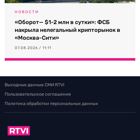
НОВОСТИ
«Оборот— $1-2 млн в сутки»: ФСБ
накрыла нелегальный крипторынок в
«Москва-Сити»
07.08.2026 / 11:11
Выходные данные СМИ RTVI
Пользовательское соглашение
Политика обработки персональных данных