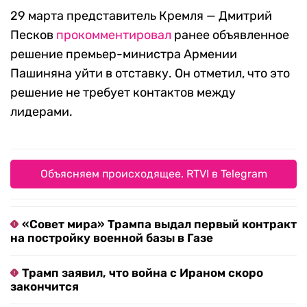
29 марта представитель Кремля — Дмитрий
Песков
прокомментировал
ранее объявленное
решение премьер-министра Армении
Пашиняна уйти в отставку. Он отметил, что это
решение не требует контактов между
лидерами.
Объясняем происходящее. RTVI в Telegram
«Совет мира» Трампа выдал первый контракт
на постройку военной базы в Газе
Трамп заявил, что война с Ираном скоро
закончится