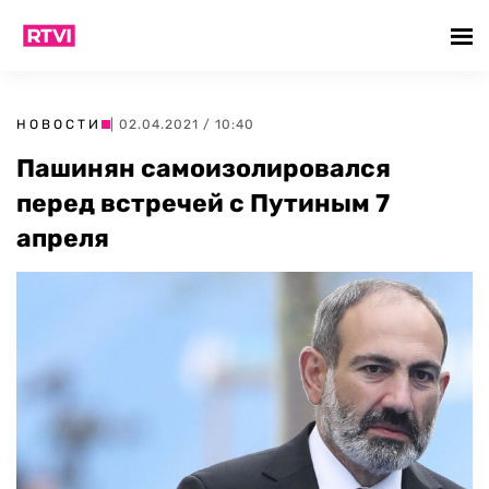
НОВОСТИ
| 02.04.2021 / 10:40
Пашинян самоизолировался
перед встречей с Путиным 7
апреля