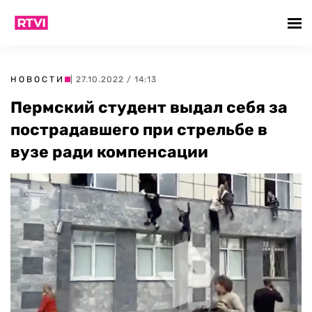
НОВОСТИ
| 27.10.2022 / 14:13
Пермский студент выдал себя за
пострадавшего при стрельбе в
вузе ради компенсации