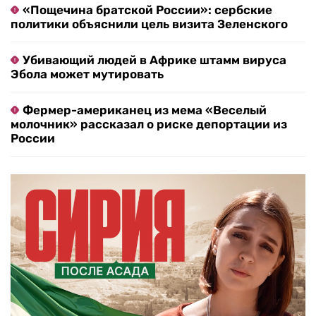
«Пощечина братской России»: сербские
политики объяснили цель визита Зеленского
Убивающий людей в Африке штамм вируса
Эбола может мутировать
Фермер-американец из мема «Веселый
молочник» рассказал о риске депортации из
России