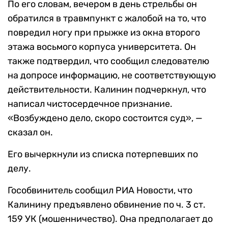
По его словам, вечером в день стрельбы он
обратился в травмпункт с жалобой на то, что
повредил ногу при прыжке из окна второго
этажа восьмого корпуса университета. Он
также подтвердил, что сообщил следователю
на допросе информацию, не соответствующую
действительности. Калинин подчеркнул, что
написал чистосердечное признание.
«Возбуждено дело, скоро состоится суд», —
сказал он.
Его вычеркнули из списка потерпевших по
делу.
Гособвинитель сообщил РИА Новости, что
Калинину предъявлено обвинение по ч. 3 ст.
159 УК (мошенничество). Она предполагает до