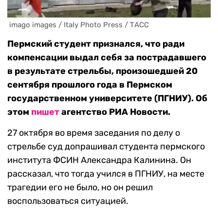
 imago images / Italy Photo Press / ТАСС
Пермский студент признался, что ради
компенсации выдал себя за пострадавшего
в результате стрельбы, произошедшей 20
сентября прошлого года в Пермском
государственном университете (ПГНИУ). Об
этом
пишет
агентство РИА Новости.
27 октября во время заседания по делу о
стрельбе суд допрашивал студента пермского
института ФСИН Александра Калинина. Он
рассказал, что тогда учился в ПГНИУ, на месте
трагедии его не было, но он решил
воспользоваться ситуацией.