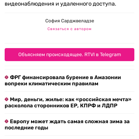
видеонаблюдения и удаленного доступа.
София Сарджвеладзе
Связаться с автором
Объясняем происходящее. RTVI в Telegram
ФРГ финансировала бурение в Амазонии
вопреки климатическим правилам
Мир, деньги, жилье: как «российская мечта»
расколола сторонников ЕР, КПРФ и ЛДПР
Европу может ждать самая сложная зима за
последние годы