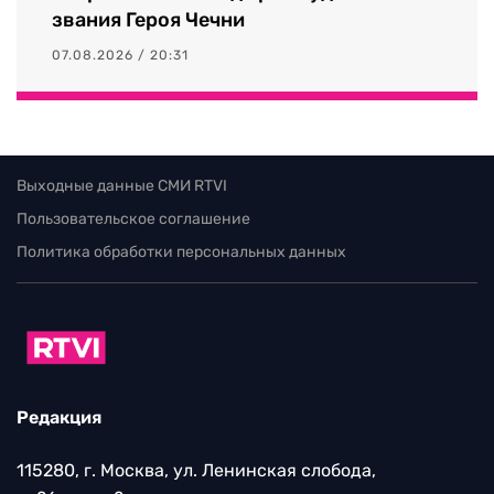
звания Героя Чечни
07.08.2026 / 20:31
Выходные данные СМИ RTVI
Пользовательское соглашение
Политика обработки персональных данных
Редакция
115280, г. Москва, ул. Ленинская слобода,