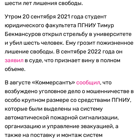
шести лет лишения свободы.
Утром 20 сентября 2021 года студент
юридического факультета ПГНИУ Тимур
Бекмансуров открыл стрельбу в университете
и убил шесть человек. Ему грозит пожизненное
лишение свободы. В сентябре 2022 года он
заявил
в суде, что признает вину в полном
объеме.
В августе «Коммерсантъ»
сообщил
, что
возбуждено уголовное дело о мошенничестве в
особо крупном размере со средствами ПГНИУ,
которые были выделены на систему
автоматической пожарной сигнализации,
организацию и управление эвакуацией, а
также на поставку и монтаж систем