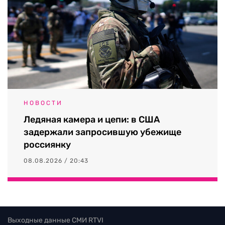
НОВОСТИ
Ледяная камера и цепи: в США
задержали запросившую убежище
россиянку
08.08.2026 / 20:43
Выходные данные СМИ RTVI