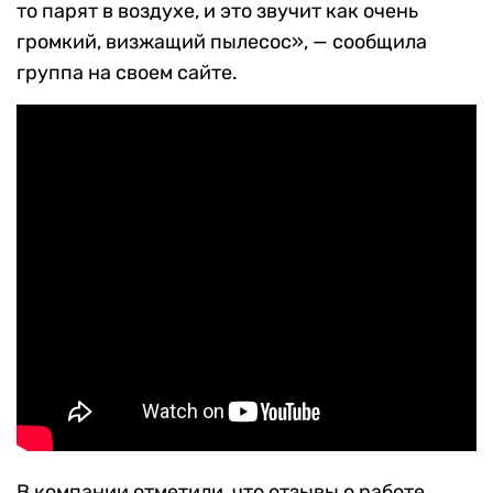
то парят в воздухе, и это звучит как очень
громкий, визжащий пылесос», — сообщила
группа на своем сайте.
В компании отметили, что отзывы о работе