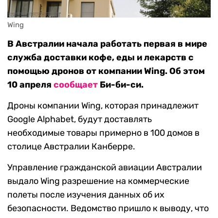
Wing
В Австралии начала работать первая в мире
служба доставки кофе, еды и лекарств с
помощью дронов от компании Wing. Об этом
10 апреля
сообщает
Би-би-си.
Дроны компании Wing, которая принадлежит
Google Alphabet, будут доставлять
необходимые товары примерно в 100 домов в
столице Австралии Канберре.
Управление гражданской авиации Австралии
выдало Wing разрешение на коммерческие
полеты после изучения данных об их
безопасности. Ведомство пришло к выводу, что