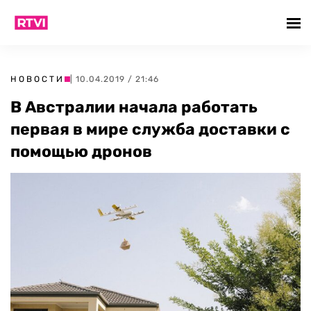
НОВОСТИ
| 10.04.2019 / 21:46
В Австралии начала работать
первая в мире служба доставки с
помощью дронов