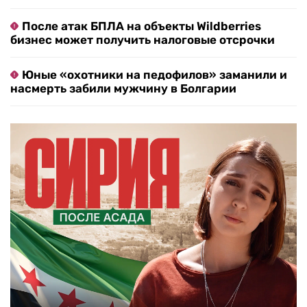
После атак БПЛА на объекты Wildberries
бизнес может получить налоговые отсрочки
Юные «охотники на педофилов» заманили и
насмерть забили мужчину в Болгарии