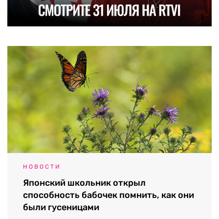
НОВОСТИ
Японский школьник открыл
способность бабочек помнить, как они
были гусеницами