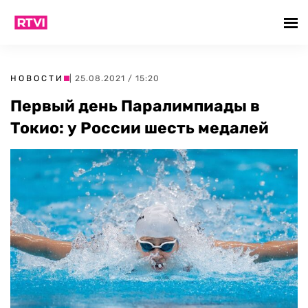
НОВОСТИ
| 25.08.2021 / 15:20
Первый день Паралимпиады в
Токио: у России шесть медалей