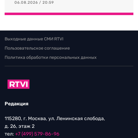
06.08.2026 / 20:59
Выходные данные СМИ RTVI
Пользовательское соглашение
Политика обработки персональных данных
Редакция
115280, г. Москва, ул. Ленинская слобода,
д. 26, этаж 2
тел:
+7 (499) 579-86-96