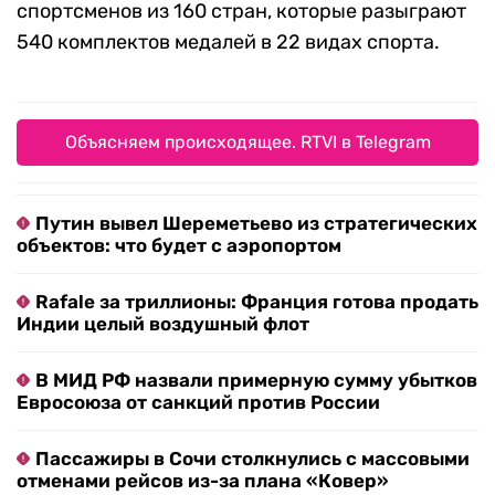
спортсменов из 160 стран, которые разыграют
540 комплектов медалей в 22 видах спорта.
Объясняем происходящее. RTVI в Telegram
Путин вывел Шереметьево из стратегических
объектов: что будет с аэропортом
Rafale за триллионы: Франция готова продать
Индии целый воздушный флот
В МИД РФ назвали примерную сумму убытков
Евросоюза от санкций против России
Пассажиры в Сочи столкнулись с массовыми
отменами рейсов из-за плана «Ковер»