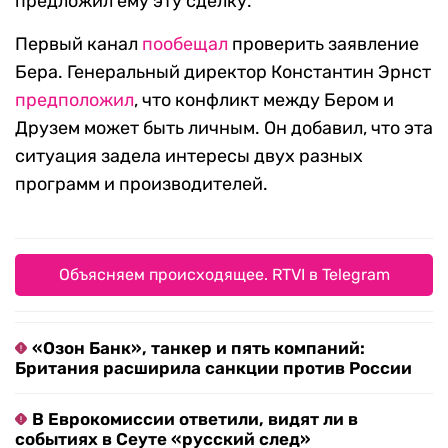
предложил ему эту сделку.
Первый канал
пообещал
проверить заявление
Бера. Генеральный директор Константин Эрнст
предположил
, что конфликт между Бером и
Друзем может быть личным. Он добавил, что эта
ситуация задела интересы двух разных
программ и производителей.
Объясняем происходящее. RTVI в Telegram
«Озон Банк», танкер и пять компаний:
Британия расширила санкции против России
В Еврокомиссии ответили, видят ли в
событиях в Сеуте «русский след»