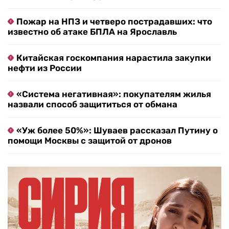
Пожар на НПЗ и четверо пострадавших: что
известно об атаке БПЛА на Ярославль
Китайская госкомпания нарастила закупки
нефти из России
«Система негативная»: покупателям жилья
назвали способ защититься от обмана
«Уж более 50%»: Шуваев рассказал Путину о
помощи Москвы с защитой от дронов