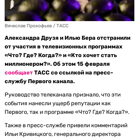
Вячеслав Прокофьев / ТАСС
Александра Друзя и Илью Бера отстранили
от участия в телевизионных программах
«Что? Где? Когда?» и «Кто хочет стать
миллионером?». Об этом 15 февраля
сообщает
ТАСС со ссылкой на пресс-
службу Первого канала.
Руководство телеканала признало, что эти
события нанесли ущерб репутации как
Первого, так и программе «Что? Где? Когда?».
Также в пресс-службе привели комментарий
Ильи Кривицкого, генерального директора