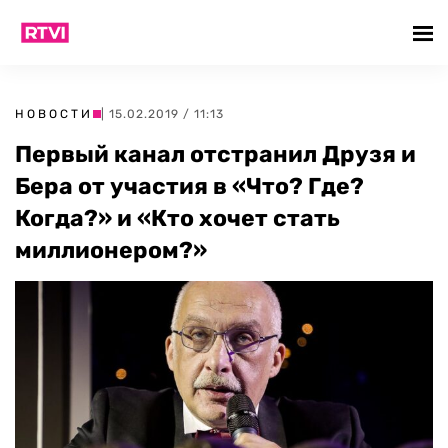
НОВОСТИ
| 15.02.2019 / 11:13
Первый канал отстранил Друзя и
Бера от участия в «Что? Где?
Когда?» и «Кто хочет стать
миллионером?»