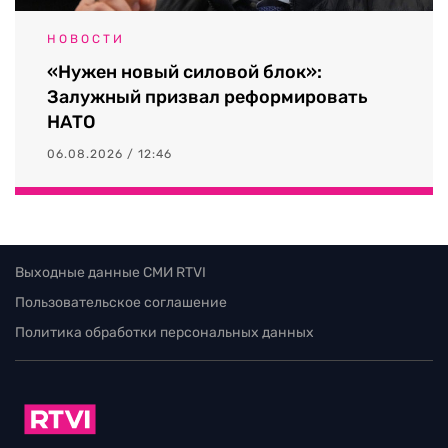
НОВОСТИ
«Нужен новый силовой блок»:
Залужный призвал реформировать
НАТО
06.08.2026 / 12:46
Выходные данные СМИ RTVI
Пользовательское соглашение
Политика обработки персональных данных