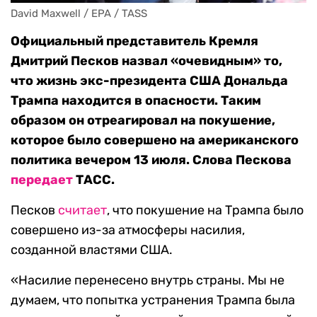
David Maxwell / EPA / TASS
Официальный представитель Кремля
Дмитрий Песков назвал «очевидным» то,
что жизнь экс-президента США Дональда
Трампа находится в опасности. Таким
образом он отреагировал на покушение,
которое было совершено на американского
политика вечером 13 июля. Слова Пескова
передает
ТАСС.
Песков
считает
, что покушение на Трампа было
совершено из-за атмосферы насилия,
созданной властями США.
«Насилие перенесено внутрь страны. Мы не
думаем, что попытка устранения Трампа была