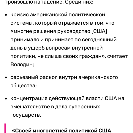
произошло нападение. Среди них:
кризис американской политической
системы, который отражается в том, что
«многие решения руководство [США]
принимало и принимает по сегодняшний
день в ущерб вопросам внутренней
политики, не слыша своих граждан», считает
Володин;
серьезный раскол внутри американского
общества;
концентрация действующей власти США на
вмешательстве в дела суверенных
государств.
«Своей многолетней политикой США