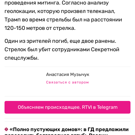
проведения митинга. Согласно анализу
геолокации, которую произвел телеканал,
Трамп во время стрельбы был на расстоянии
120-150 метров от стрелка.
Один из зрителей погиб, еще двое ранены.
Стрелок был убит сотрудниками Секретной
спецслужбы.
Анастасия Музычук
Связаться с автором
Объясняем происходящее. RTVI в Telegram
«Полно пустующих домов»: в ГД предложили