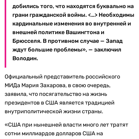
добились того, что находятся буквально на
грани гражданской войны. <…> Необходимы
кардинальные изменения во внутренней и
внешней политике Вашингтона и
Брюсселя. В противном случае — Запад
ждут большие проблемы», — заключил
Володин.
Официальный представитель российского
МИДа Мария Захарова, в свою очередь,
заявила, что посягательство на жизнь
президентов в США является традицией
внутриполитической жизни страны.
«США при нынешней власти много лет тратят
сотни миллиардов долларов США на