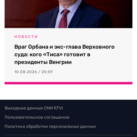
НОВОСТИ
Враг Орбана и экс-глава Верховного
суда: кого «Тиса» готовит в
президенты Венгрии
10.08.2026 / 20:59
Выходные данные СМИ RTVI
Пользовательское соглашение
Политика обработки персональных данных