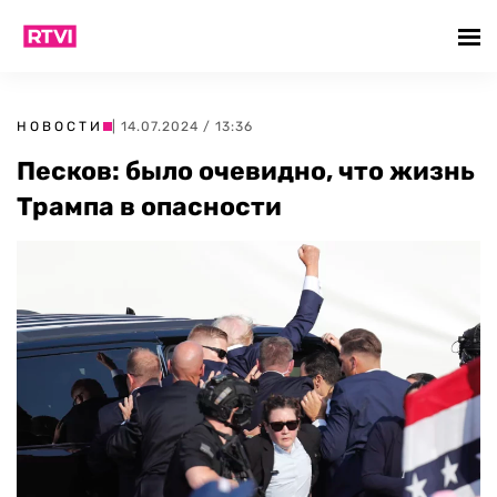
НОВОСТИ
| 14.07.2024 / 13:36
Песков: было очевидно, что жизнь
Трампа в опасности